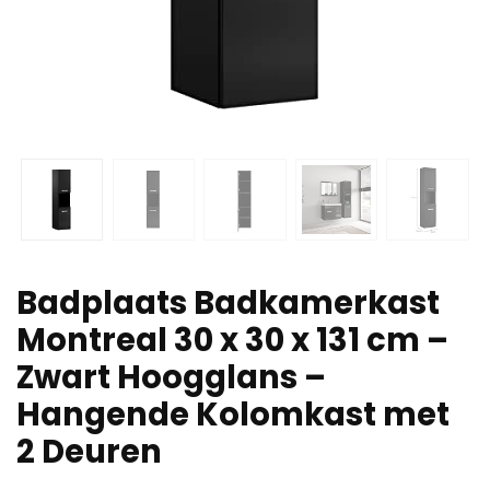
Badplaats Badkamerkast
Montreal 30 x 30 x 131 cm –
Zwart Hoogglans –
Hangende Kolomkast met
2 Deuren