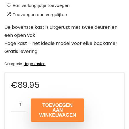
Aan verlanglijstje toevoegen
Toevoegen aan vergelijken
De bovenste kast is uitgerust met twee deuren en
een open vak
Hoge kast – het ideale model voor elke badkamer
Gratis levering
Categorie:
Hoge kasten
€
89.95
TOEVOEGEN
AAN
WINKELWAGEN