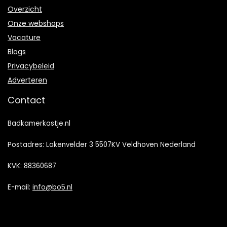
Overzicht
Onze webshops
Vacature
Blogs
Privacybeleid
Adverteren
Contact
Badkamerkastje.nl
Postadres: Lakenvelder 3 5507KV Veldhoven Nederland
KVK: 88360687
E-mail:
info@bo5.nl