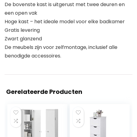
De bovenste kast is uitgerust met twee deuren en
een open vak
Hoge kast – het ideale model voor elke badkamer
Gratis levering
Zwart glanzend
De meubels zijn voor zelfmontage, inclusief alle
benodigde accessoires.
Gerelateerde Producten