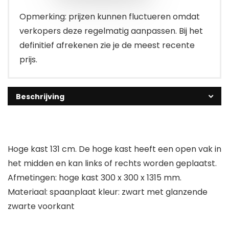
Opmerking: prijzen kunnen fluctueren omdat
verkopers deze regelmatig aanpassen. Bij het
definitief afrekenen zie je de meest recente
prijs.
Beschrijving
Hoge kast 131 cm. De hoge kast heeft een open vak in
het midden en kan links of rechts worden geplaatst.
Afmetingen: hoge kast 300 x 300 x 1315 mm.
Materiaal: spaanplaat kleur: zwart met glanzende
zwarte voorkant