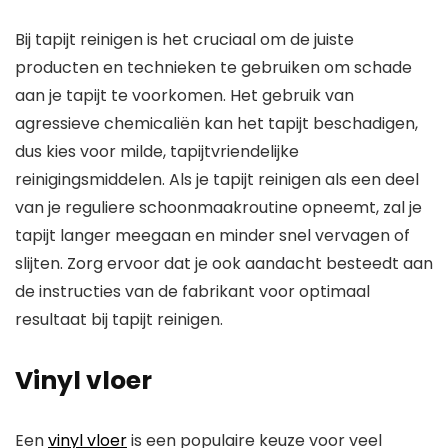
Bij tapijt reinigen is het cruciaal om de juiste
producten en technieken te gebruiken om schade
aan je tapijt te voorkomen. Het gebruik van
agressieve chemicaliën kan het tapijt beschadigen,
dus kies voor milde, tapijtvriendelijke
reinigingsmiddelen. Als je tapijt reinigen als een deel
van je reguliere schoonmaakroutine opneemt, zal je
tapijt langer meegaan en minder snel vervagen of
slijten. Zorg ervoor dat je ook aandacht besteedt aan
de instructies van de fabrikant voor optimaal
resultaat bij tapijt reinigen.
Vinyl vloer
Een
vinyl vloer
is een populaire keuze voor veel