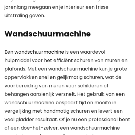
jarenlang meegaan en je interieur een frisse
uitstraling geven.
Wandschuurmachine
Een
wandschuurmachine
is een waardevol
hulpmiddel voor het efficiënt schuren van muren en
plafonds. Met een wandschuurmachine kun je grote
oppervlakken snel en gelijkmatig schuren, wat de
voorbereiding van muren voor schilderen of
behangen aanzienlijk versnelt. Het gebruik van een
wandschuurmachine bespaart tijd en moeite in
vergelijking met handmatig schuren en levert een
veel gladder resultaat. Of je nu een professional bent
of een doe-het-zelver, een wandschuurmachine