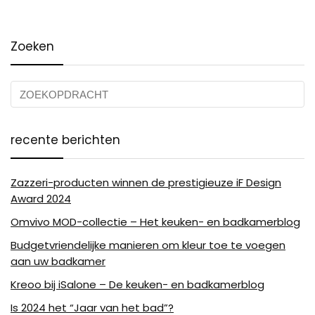
Zoeken
recente berichten
Zazzeri-producten winnen de prestigieuze iF Design
Award 2024
Omvivo MOD-collectie – Het keuken- en badkamerblog
Budgetvriendelijke manieren om kleur toe te voegen
aan uw badkamer
Kreoo bij iSalone – De keuken- en badkamerblog
Is 2024 het “Jaar van het bad”?