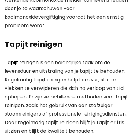
door je te waarschuwen voor
koolmonoxidevergiftiging voordat het een ernstig
probleem wordt.
Tapijt reinigen
Tapijt reinigen
is een belangrijke taak om de
levensduur en uitstraling van je tapijt te behouden.
Regelmatig tapijt reinigen helpt om vuil, stof en
vlekken te verwijderen die zich na verloop van tijd
ophopen. Er zijn verschillende methoden voor tapijt
reinigen, zoals het gebruik van een stofzuiger,
stoomreinigers of professionele reinigingsdiensten.
Door regelmatig tapijt reinigen blijft je tapijt er fris
uitzien en blijft de kwaliteit behouden.