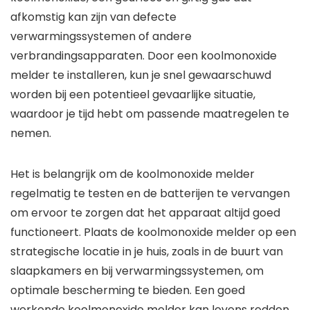
afkomstig kan zijn van defecte
verwarmingssystemen of andere
verbrandingsapparaten. Door een koolmonoxide
melder te installeren, kun je snel gewaarschuwd
worden bij een potentieel gevaarlijke situatie,
waardoor je tijd hebt om passende maatregelen te
nemen.
Het is belangrijk om de koolmonoxide melder
regelmatig te testen en de batterijen te vervangen
om ervoor te zorgen dat het apparaat altijd goed
functioneert. Plaats de koolmonoxide melder op een
strategische locatie in je huis, zoals in de buurt van
slaapkamers en bij verwarmingssystemen, om
optimale bescherming te bieden. Een goed
werkende koolmonoxide melder kan levens redden