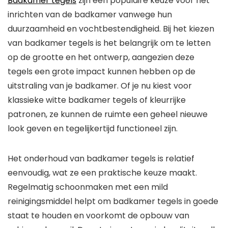
Badkamer tegels
zijn een populaire keuze voor het
inrichten van de badkamer vanwege hun
duurzaamheid en vochtbestendigheid. Bij het kiezen
van badkamer tegels is het belangrijk om te letten
op de grootte en het ontwerp, aangezien deze
tegels een grote impact kunnen hebben op de
uitstraling van je badkamer. Of je nu kiest voor
klassieke witte badkamer tegels of kleurrijke
patronen, ze kunnen de ruimte een geheel nieuwe
look geven en tegelijkertijd functioneel zijn.
Het onderhoud van badkamer tegels is relatief
eenvoudig, wat ze een praktische keuze maakt.
Regelmatig schoonmaken met een mild
reinigingsmiddel helpt om badkamer tegels in goede
staat te houden en voorkomt de opbouw van