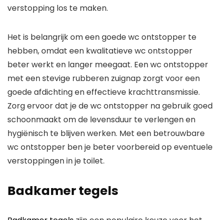
verstopping los te maken.
Het is belangrijk om een goede wc ontstopper te
hebben, omdat een kwalitatieve wc ontstopper
beter werkt en langer meegaat. Een wc ontstopper
met een stevige rubberen zuignap zorgt voor een
goede afdichting en effectieve krachttransmissie.
Zorg ervoor dat je de wc ontstopper na gebruik goed
schoonmaakt om de levensduur te verlengen en
hygiënisch te blijven werken. Met een betrouwbare
wc ontstopper ben je beter voorbereid op eventuele
verstoppingen in je toilet.
Badkamer tegels