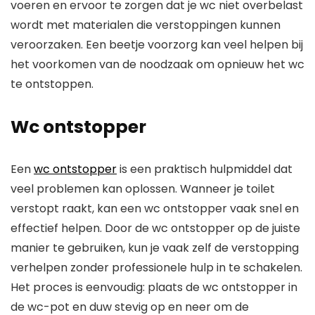
voeren en ervoor te zorgen dat je wc niet overbelast
wordt met materialen die verstoppingen kunnen
veroorzaken. Een beetje voorzorg kan veel helpen bij
het voorkomen van de noodzaak om opnieuw het wc
te ontstoppen.
Wc ontstopper
Een
wc ontstopper
is een praktisch hulpmiddel dat
veel problemen kan oplossen. Wanneer je toilet
verstopt raakt, kan een wc ontstopper vaak snel en
effectief helpen. Door de wc ontstopper op de juiste
manier te gebruiken, kun je vaak zelf de verstopping
verhelpen zonder professionele hulp in te schakelen.
Het proces is eenvoudig: plaats de wc ontstopper in
de wc-pot en duw stevig op en neer om de