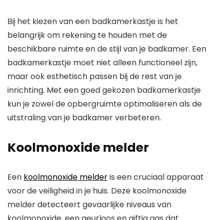
Bij het kiezen van een badkamerkastje is het
belangrijk om rekening te houden met de
beschikbare ruimte en de stijl van je badkamer. Een
badkamerkastje moet niet alleen functioneel zijn,
maar ook esthetisch passen bij de rest van je
inrichting. Met een goed gekozen badkamerkastje
kun je zowel de opbergruimte optimaliseren als de
uitstraling van je badkamer verbeteren.
Koolmonoxide melder
Een
koolmonoxide melder
is een cruciaal apparaat
voor de veiligheid in je huis. Deze koolmonoxide
melder detecteert gevaarlijke niveaus van
koolmonoxide, een geurloos en giftig gas dat