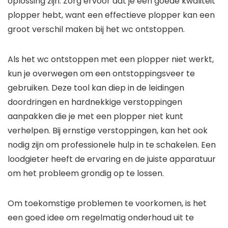
oplossing zijn. Zorg ervoor dat je een goede kwaliteit
plopper hebt, want een effectieve plopper kan een
groot verschil maken bij het wc ontstoppen.
Als het wc ontstoppen met een plopper niet werkt,
kun je overwegen om een ontstoppingsveer te
gebruiken. Deze tool kan diep in de leidingen
doordringen en hardnekkige verstoppingen
aanpakken die je met een plopper niet kunt
verhelpen. Bij ernstige verstoppingen, kan het ook
nodig zijn om professionele hulp in te schakelen. Een
loodgieter heeft de ervaring en de juiste apparatuur
om het probleem grondig op te lossen.
Om toekomstige problemen te voorkomen, is het
een goed idee om regelmatig onderhoud uit te