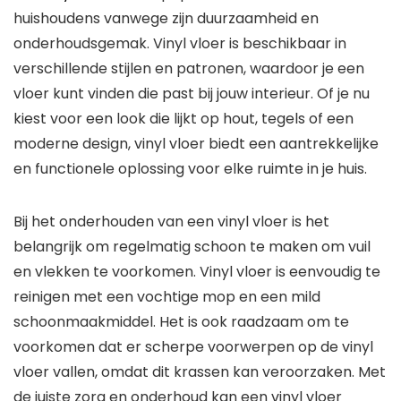
huishoudens vanwege zijn duurzaamheid en
onderhoudsgemak. Vinyl vloer is beschikbaar in
verschillende stijlen en patronen, waardoor je een
vloer kunt vinden die past bij jouw interieur. Of je nu
kiest voor een look die lijkt op hout, tegels of een
moderne design, vinyl vloer biedt een aantrekkelijke
en functionele oplossing voor elke ruimte in je huis.
Bij het onderhouden van een vinyl vloer is het
belangrijk om regelmatig schoon te maken om vuil
en vlekken te voorkomen. Vinyl vloer is eenvoudig te
reinigen met een vochtige mop en een mild
schoonmaakmiddel. Het is ook raadzaam om te
voorkomen dat er scherpe voorwerpen op de vinyl
vloer vallen, omdat dit krassen kan veroorzaken. Met
de juiste zorg en onderhoud kan een vinyl vloer