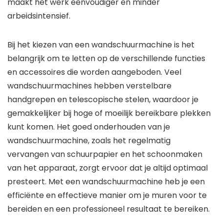
maakt het werk eenvoudiger en minder
arbeidsintensief.
Bij het kiezen van een wandschuurmachine is het
belangrijk om te letten op de verschillende functies
en accessoires die worden aangeboden. Veel
wandschuurmachines hebben verstelbare
handgrepen en telescopische stelen, waardoor je
gemakkelijker bij hoge of moeilijk bereikbare plekken
kunt komen. Het goed onderhouden van je
wandschuurmachine, zoals het regelmatig
vervangen van schuurpapier en het schoonmaken
van het apparaat, zorgt ervoor dat je altijd optimaal
presteert. Met een wandschuurmachine heb je een
efficiënte en effectieve manier om je muren voor te
bereiden en een professioneel resultaat te bereiken.