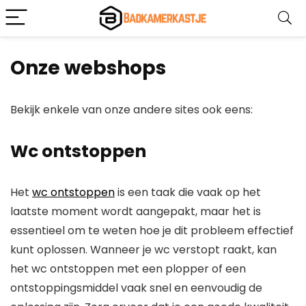
Onze webshops
Bekijk enkele van onze andere sites ook eens:
Wc ontstoppen
Het
wc ontstoppen
is een taak die vaak op het
laatste moment wordt aangepakt, maar het is
essentieel om te weten hoe je dit probleem effectief
kunt oplossen. Wanneer je wc verstopt raakt, kan
het wc ontstoppen met een plopper of een
ontstoppingsmiddel vaak snel en eenvoudig de