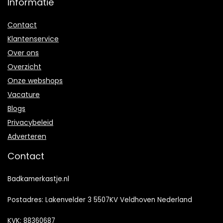
Informatie
Contact
Klantenservice
Over ons
Overzicht
Onze webshops
Vacature
Blogs
Privacybeleid
Adverteren
Contact
Badkamerkastje.nl
Postadres: Lakenvelder 3 5507KV Veldhoven Nederland
KVK: 88360687