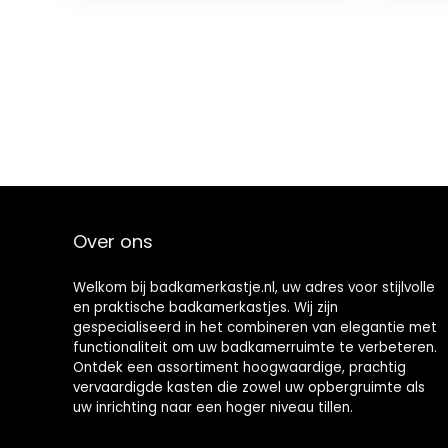
Over ons
Welkom bij badkamerkastje.nl, uw adres voor stijlvolle
en praktische badkamerkastjes. Wij zijn
gespecialiseerd in het combineren van elegantie met
functionaliteit om uw badkamerruimte te verbeteren.
Ontdek een assortiment hoogwaardige, prachtig
vervaardigde kasten die zowel uw opbergruimte als
uw inrichting naar een hoger niveau tillen.