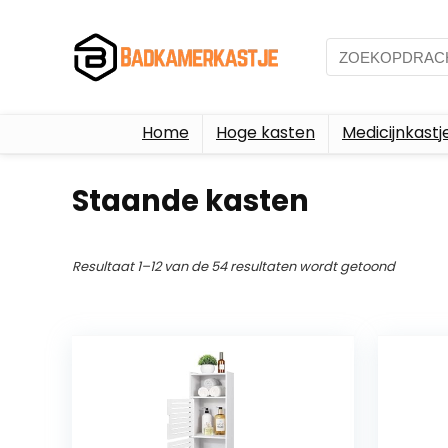
Home
Hoge kasten
Medicijnkastj
Staande kasten
Resultaat 1–12 van de 54 resultaten wordt getoond