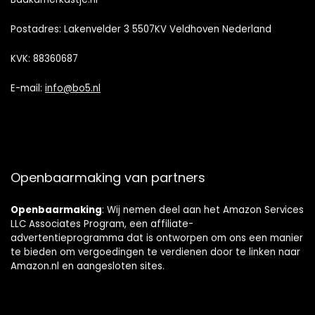
Postadres: Lakenvelder 3 5507KV Veldhoven Nederland
KVK: 88360687
E-mail:
info@bo5.nl
Openbaarmaking van partners
Openbaarmaking
: Wij nemen deel aan het Amazon Services
LLC Associates Program, een affiliate-
advertentieprogramma dat is ontworpen om ons een manier
te bieden om vergoedingen te verdienen door te linken naar
Amazon.nl en aangesloten sites.