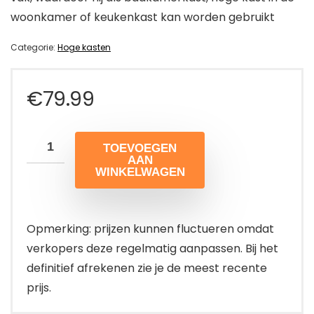
woonkamer of keukenkast kan worden gebruikt
Categorie:
Hoge kasten
€
79.99
TOEVOEGEN
AAN
WINKELWAGEN
Opmerking: prijzen kunnen fluctueren omdat
verkopers deze regelmatig aanpassen. Bij het
definitief afrekenen zie je de meest recente
prijs.