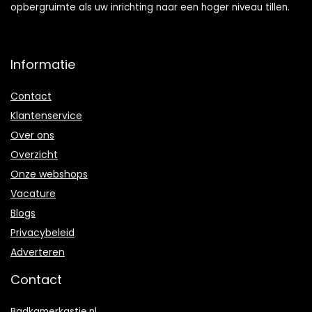
opbergruimte als uw inrichting naar een hoger niveau tillen.
Informatie
Contact
Klantenservice
Over ons
Overzicht
Onze webshops
Vacature
Blogs
Privacybeleid
Adverteren
Contact
Badkamerkastje.nl