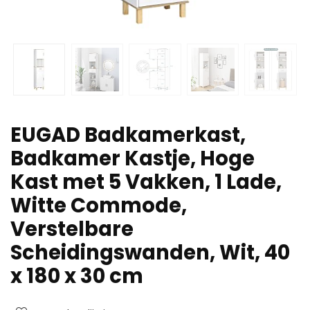
EUGAD Badkamerkast,
Badkamer Kastje, Hoge
Kast met 5 Vakken, 1 Lade,
Witte Commode,
Verstelbare
Scheidingswanden, Wit, 40
x 180 x 30 cm