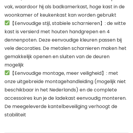
vak, waardoor hij als badkamerkast, hoge kast in de
woonkamer of keukenkast kan worden gebruikt
【Eenvoudige stijl, stabiele scharnieren】: de witte
kast is versierd met houten handgrepen en 4
dennenpoten. Deze eenvoudige kleuren passen bij
vele decoraties. De metalen scharnieren maken het
gemakkelijk openen en sluiten van de deuren
mogelijk
【Eenvoudige montage, meer veiligheid】: met
onze uitgebreide montagehandleiding (mogelijk niet
beschikbaar in het Nederlands) en de complete
accessoires kun je de ladekast eenvoudig monteren.
De meegeleverde kantelbeveiliging verhoogt de
stabiliteit