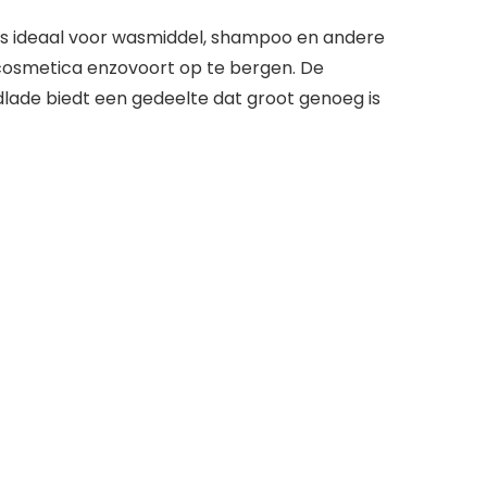
 is ideaal voor wasmiddel, shampoo en andere
, cosmetica enzovoort op te bergen. De
lade biedt een gedeelte dat groot genoeg is