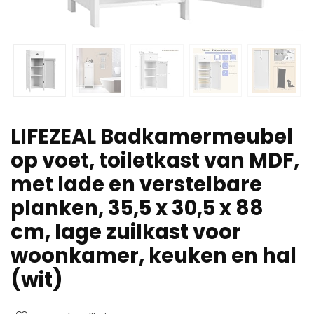
LIFEZEAL Badkamermeubel
op voet, toiletkast van MDF,
met lade en verstelbare
planken, 35,5 x 30,5 x 88
cm, lage zuilkast voor
woonkamer, keuken en hal
(wit)