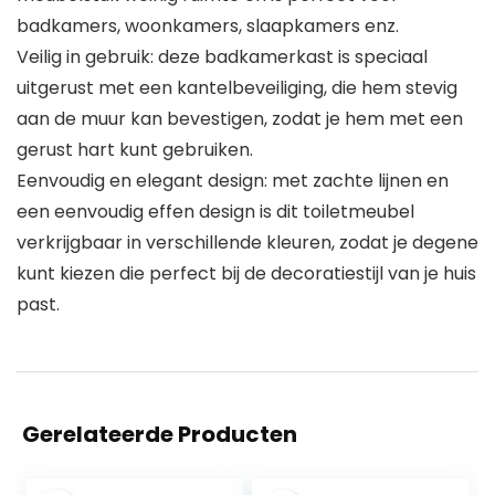
badkamers, woonkamers, slaapkamers enz.
Veilig in gebruik: deze badkamerkast is speciaal
uitgerust met een kantelbeveiliging, die hem stevig
aan de muur kan bevestigen, zodat je hem met een
gerust hart kunt gebruiken.
Eenvoudig en elegant design: met zachte lijnen en
een eenvoudig effen design is dit toiletmeubel
verkrijgbaar in verschillende kleuren, zodat je degene
kunt kiezen die perfect bij de decoratiestijl van je huis
past.
Gerelateerde Producten