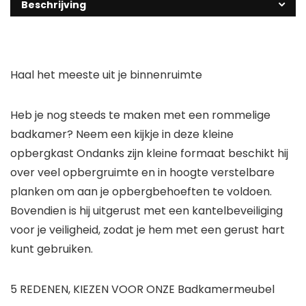
Beschrijving
Haal het meeste uit je binnenruimte
Heb je nog steeds te maken met een rommelige
badkamer? Neem een kijkje in deze kleine
opbergkast Ondanks zijn kleine formaat beschikt hij
over veel opbergruimte en in hoogte verstelbare
planken om aan je opbergbehoeften te voldoen.
Bovendien is hij uitgerust met een kantelbeveiliging
voor je veiligheid, zodat je hem met een gerust hart
kunt gebruiken.
5 REDENEN, KIEZEN VOOR ONZE Badkamermeubel