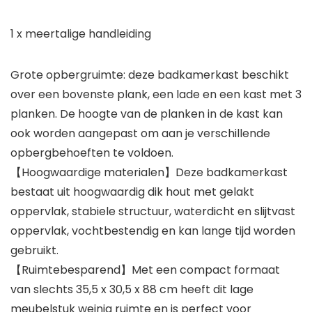
1 x meertalige handleiding
Grote opbergruimte: deze badkamerkast beschikt
over een bovenste plank, een lade en een kast met 3
planken. De hoogte van de planken in de kast kan
ook worden aangepast om aan je verschillende
opbergbehoeften te voldoen.
【Hoogwaardige materialen】Deze badkamerkast
bestaat uit hoogwaardig dik hout met gelakt
oppervlak, stabiele structuur, waterdicht en slijtvast
oppervlak, vochtbestendig en kan lange tijd worden
gebruikt.
【Ruimtebesparend】Met een compact formaat
van slechts 35,5 x 30,5 x 88 cm heeft dit lage
meubelstuk weinig ruimte en is perfect voor