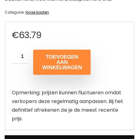
Categorie:
Hoge kasten
€
63.79
TOEVOEGEN
AAN
WINKELWAGEN
Opmerking: prijzen kunnen fluctueren omdat
verkopers deze regelmatig aanpassen. Bij het
definitief afrekenen zie je de meest recente
prijs.