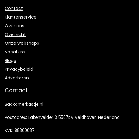
Contact
Klantenservice
Over ons
Overzicht
Onze webshops
Vacature
Blogs
Privacybeleid
Adverteren
Contact
Badkamerkastje.nl
Postadres: Lakenvelder 3 5507KV Veldhoven Nederland
KVK: 88360687