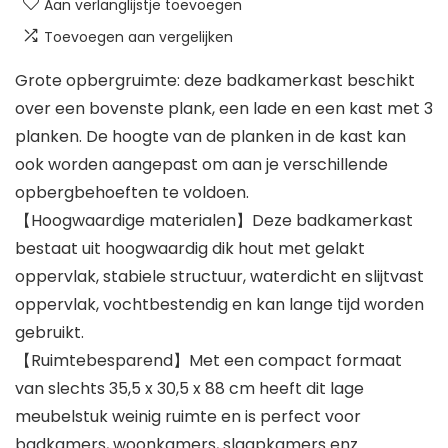
Aan verlanglijstje toevoegen
Toevoegen aan vergelijken
Grote opbergruimte: deze badkamerkast beschikt
over een bovenste plank, een lade en een kast met 3
planken. De hoogte van de planken in de kast kan
ook worden aangepast om aan je verschillende
opbergbehoeften te voldoen.
【Hoogwaardige materialen】Deze badkamerkast
bestaat uit hoogwaardig dik hout met gelakt
oppervlak, stabiele structuur, waterdicht en slijtvast
oppervlak, vochtbestendig en kan lange tijd worden
gebruikt.
【Ruimtebesparend】Met een compact formaat
van slechts 35,5 x 30,5 x 88 cm heeft dit lage
meubelstuk weinig ruimte en is perfect voor
badkamers, woonkamers, slaapkamers enz.