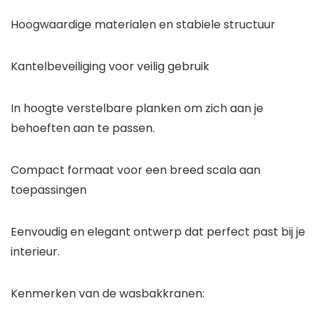
Hoogwaardige materialen en stabiele structuur
Kantelbeveiliging voor veilig gebruik
In hoogte verstelbare planken om zich aan je
behoeften aan te passen.
Compact formaat voor een breed scala aan
toepassingen
Eenvoudig en elegant ontwerp dat perfect past bij je
interieur.
Kenmerken van de wasbakkranen: