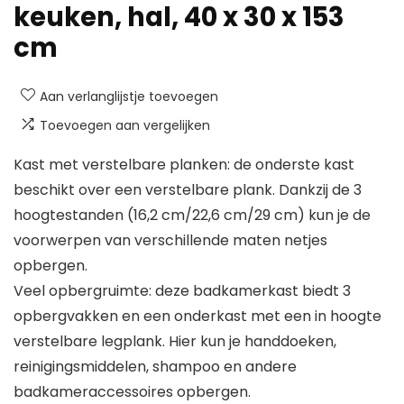
keuken, hal, 40 x 30 x 153
cm
Aan verlanglijstje toevoegen
Toevoegen aan vergelijken
Kast met verstelbare planken: de onderste kast
beschikt over een verstelbare plank. Dankzij de 3
hoogtestanden (16,2 cm/22,6 cm/29 cm) kun je de
voorwerpen van verschillende maten netjes
opbergen.
Veel opbergruimte: deze badkamerkast biedt 3
opbergvakken en een onderkast met een in hoogte
verstelbare legplank. Hier kun je handdoeken,
reinigingsmiddelen, shampoo en andere
badkameraccessoires opbergen.