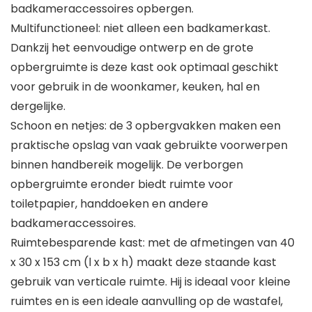
badkameraccessoires opbergen.
Multifunctioneel: niet alleen een badkamerkast.
Dankzij het eenvoudige ontwerp en de grote
opbergruimte is deze kast ook optimaal geschikt
voor gebruik in de woonkamer, keuken, hal en
dergelijke.
Schoon en netjes: de 3 opbergvakken maken een
praktische opslag van vaak gebruikte voorwerpen
binnen handbereik mogelijk. De verborgen
opbergruimte eronder biedt ruimte voor
toiletpapier, handdoeken en andere
badkameraccessoires.
Ruimtebesparende kast: met de afmetingen van 40
x 30 x 153 cm (l x b x h) maakt deze staande kast
gebruik van verticale ruimte. Hij is ideaal voor kleine
ruimtes en is een ideale aanvulling op de wastafel,