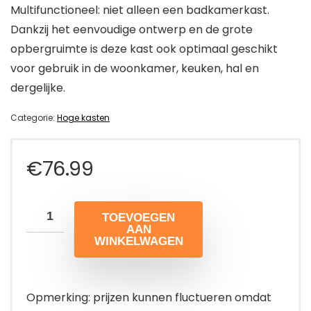
Multifunctioneel: niet alleen een badkamerkast.
Dankzij het eenvoudige ontwerp en de grote
opbergruimte is deze kast ook optimaal geschikt
voor gebruik in de woonkamer, keuken, hal en
dergelijke.
Categorie:
Hoge kasten
€
76.99
TOEVOEGEN
AAN
WINKELWAGEN
Opmerking: prijzen kunnen fluctueren omdat