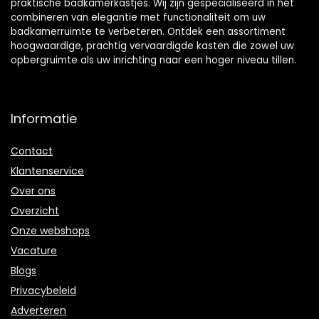
praktische badkamerkastjes. Wij zijn gespecialiseerd in het
combineren van elegantie met functionaliteit om uw
badkamerruimte te verbeteren. Ontdek een assortiment
hoogwaardige, prachtig vervaardigde kasten die zowel uw
opbergruimte als uw inrichting naar een hoger niveau tillen.
Informatie
Contact
Klantenservice
Over ons
Overzicht
Onze webshops
Vacature
Blogs
Privacybeleid
Adverteren