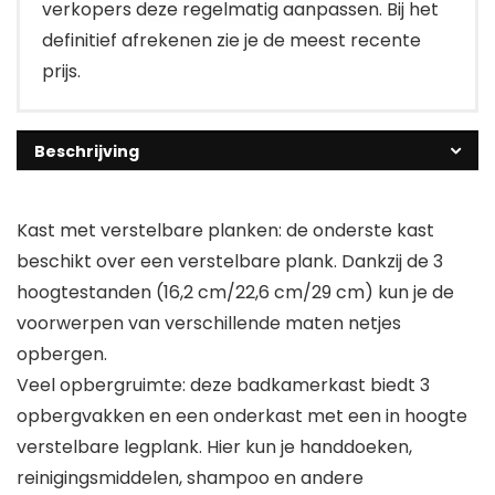
verkopers deze regelmatig aanpassen. Bij het
definitief afrekenen zie je de meest recente
prijs.
Beschrijving
Kast met verstelbare planken: de onderste kast
beschikt over een verstelbare plank. Dankzij de 3
hoogtestanden (16,2 cm/22,6 cm/29 cm) kun je de
voorwerpen van verschillende maten netjes
opbergen.
Veel opbergruimte: deze badkamerkast biedt 3
opbergvakken en een onderkast met een in hoogte
verstelbare legplank. Hier kun je handdoeken,
reinigingsmiddelen, shampoo en andere