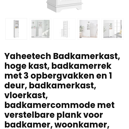
Yaheetech Badkamerkast,
hoge kast, badkamerrek
met 3 opbergvakken en 1
deur, badkamerkast,
vloerkast,
badkamercommode met
verstelbare plank voor
badkamer, woonkamer,