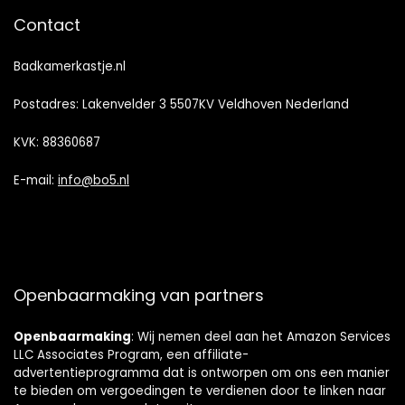
Contact
Badkamerkastje.nl
Postadres: Lakenvelder 3 5507KV Veldhoven Nederland
KVK: 88360687
E-mail:
info@bo5.nl
Openbaarmaking van partners
Openbaarmaking
: Wij nemen deel aan het Amazon Services
LLC Associates Program, een affiliate-
advertentieprogramma dat is ontworpen om ons een manier
te bieden om vergoedingen te verdienen door te linken naar