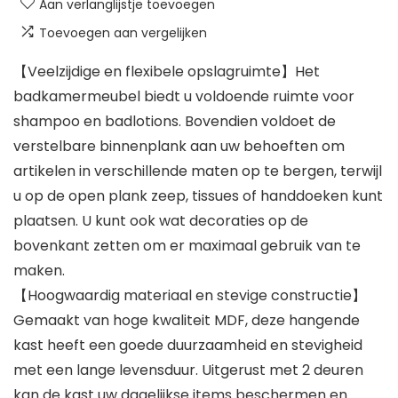
Aan verlanglijstje toevoegen
Toevoegen aan vergelijken
【Veelzijdige en flexibele opslagruimte】Het
badkamermeubel biedt u voldoende ruimte voor
shampoo en badlotions. Bovendien voldoet de
verstelbare binnenplank aan uw behoeften om
artikelen in verschillende maten op te bergen, terwijl
u op de open plank zeep, tissues of handdoeken kunt
plaatsen. U kunt ook wat decoraties op de
bovenkant zetten om er maximaal gebruik van te
maken.
【Hoogwaardig materiaal en stevige constructie】
Gemaakt van hoge kwaliteit MDF, deze hangende
kast heeft een goede duurzaamheid en stevigheid
met een lange levensduur. Uitgerust met 2 deuren
kan de kast uw dagelijkse items beschermen en