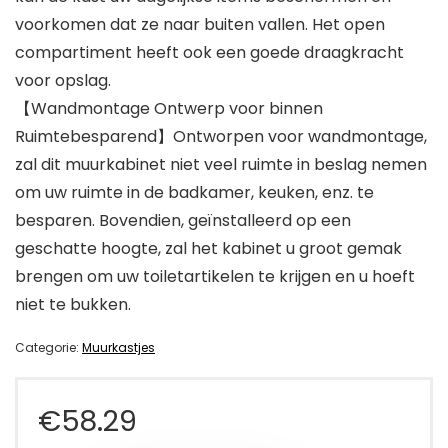
voorkomen dat ze naar buiten vallen. Het open
compartiment heeft ook een goede draagkracht
voor opslag.
【Wandmontage Ontwerp voor binnen
Ruimtebesparend】Ontworpen voor wandmontage,
zal dit muurkabinet niet veel ruimte in beslag nemen
om uw ruimte in de badkamer, keuken, enz. te
besparen. Bovendien, geïnstalleerd op een
geschatte hoogte, zal het kabinet u groot gemak
brengen om uw toiletartikelen te krijgen en u hoeft
niet te bukken.
Categorie:
Muurkastjes
€
58.29