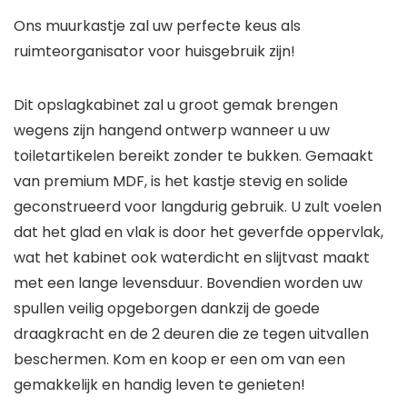
Ons muurkastje zal uw perfecte keus als
ruimteorganisator voor huisgebruik zijn!
Dit opslagkabinet zal u groot gemak brengen
wegens zijn hangend ontwerp wanneer u uw
toiletartikelen bereikt zonder te bukken. Gemaakt
van premium MDF, is het kastje stevig en solide
geconstrueerd voor langdurig gebruik. U zult voelen
dat het glad en vlak is door het geverfde oppervlak,
wat het kabinet ook waterdicht en slijtvast maakt
met een lange levensduur. Bovendien worden uw
spullen veilig opgeborgen dankzij de goede
draagkracht en de 2 deuren die ze tegen uitvallen
beschermen. Kom en koop er een om van een
gemakkelijk en handig leven te genieten!