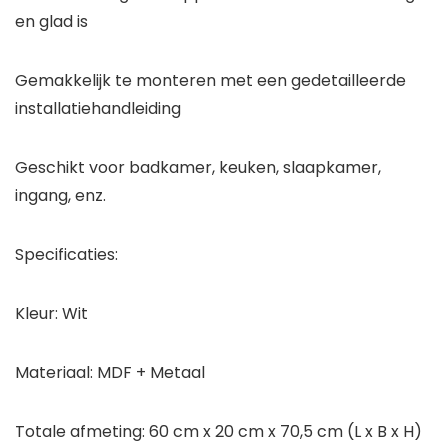
en glad is
Gemakkelijk te monteren met een gedetailleerde
installatiehandleiding
Geschikt voor badkamer, keuken, slaapkamer,
ingang, enz.
Specificaties:
Kleur: Wit
Materiaal: MDF + Metaal
Totale afmeting: 60 cm x 20 cm x 70,5 cm (L x B x H)