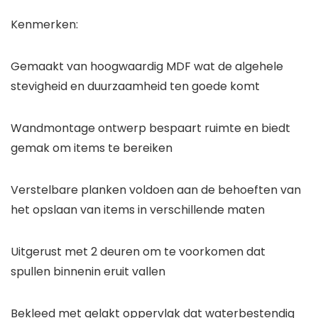
Kenmerken:
Gemaakt van hoogwaardig MDF wat de algehele
stevigheid en duurzaamheid ten goede komt
Wandmontage ontwerp bespaart ruimte en biedt
gemak om items te bereiken
Verstelbare planken voldoen aan de behoeften van
het opslaan van items in verschillende maten
Uitgerust met 2 deuren om te voorkomen dat
spullen binnenin eruit vallen
Bekleed met gelakt oppervlak dat waterbestendig