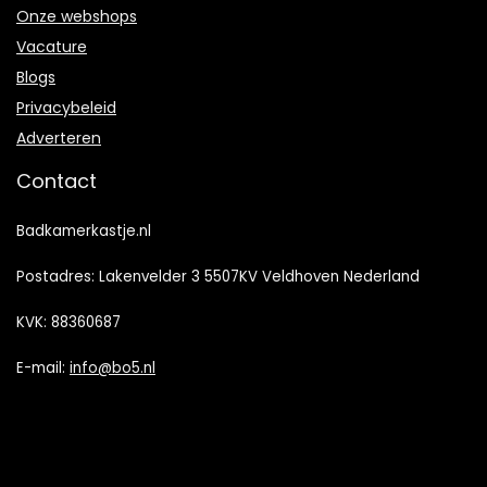
Onze webshops
Vacature
Blogs
Privacybeleid
Adverteren
Contact
Badkamerkastje.nl
Postadres: Lakenvelder 3 5507KV Veldhoven Nederland
KVK: 88360687
E-mail:
info@bo5.nl