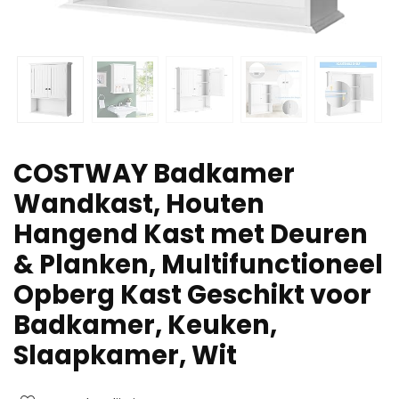
COSTWAY Badkamer
Wandkast, Houten
Hangend Kast met Deuren
& Planken, Multifunctioneel
Opberg Kast Geschikt voor
Badkamer, Keuken,
Slaapkamer, Wit