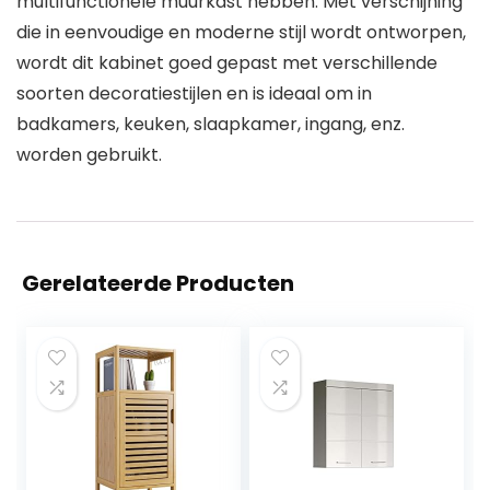
multifunctionele muurkast hebben. Met verschijning
die in eenvoudige en moderne stijl wordt ontworpen,
wordt dit kabinet goed gepast met verschillende
soorten decoratiestijlen en is ideaal om in
badkamers, keuken, slaapkamer, ingang, enz.
worden gebruikt.
Gerelateerde Producten