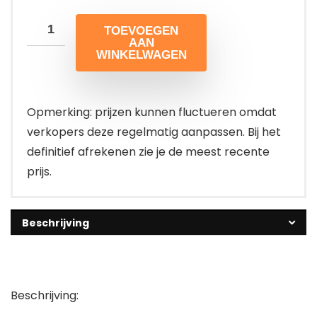
TOEVOEGEN
AAN
WINKELWAGEN
Opmerking: prijzen kunnen fluctueren omdat
verkopers deze regelmatig aanpassen. Bij het
definitief afrekenen zie je de meest recente
prijs.
Beschrijving
Beschrijving: