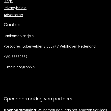
Blogs
Privacybeleid
Adverteren
Contact
Badkamerkastje.nl
Postadres: Lakenvelder 3 5507KV Veldhoven Nederland
KVK: 88360687
E-mail:
info@bo5.nl
Openbaarmaking van partners
Openbaarmaking
: Wij nemen deel aan het Amazon Services