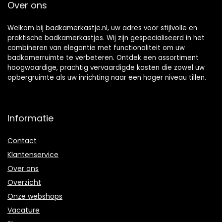
Over ons
Welkom bij badkamerkastje.nl, uw adres voor stijlvolle en
praktische badkamerkastjes. Wij zijn gespecialiseerd in het
combineren van elegantie met functionaliteit om uw
badkamerruimte te verbeteren. Ontdek een assortiment
hoogwaardige, prachtig vervaardigde kasten die zowel uw
opbergruimte als uw inrichting naar een hoger niveau tillen.
Informatie
Contact
Klantenservice
Over ons
Overzicht
Onze webshops
Vacature