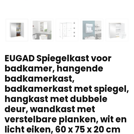
EUGAD Spiegelkast voor
badkamer, hangende
badkamerkast,
badkamerkast met spiegel,
hangkast met dubbele
deur, wandkast met
verstelbare planken, wit en
licht eiken, 60 x 75 x 20 cm