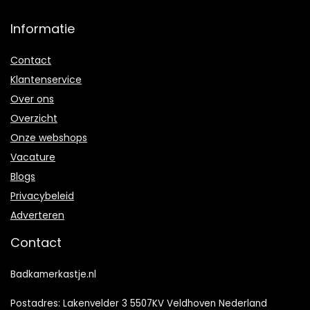
Informatie
Contact
Klantenservice
Over ons
Overzicht
Onze webshops
Vacature
Blogs
Privacybeleid
Adverteren
Contact
Badkamerkastje.nl
Postadres: Lakenvelder 3 5507KV Veldhoven Nederland