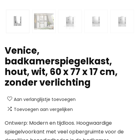
Venice,
badkamerspiegelkast,
hout, wit, 60 x 77 x 17 cm,
zonder verlichting
Aan verlanglijstje toevoegen
Toevoegen aan vergelijken
Ontwerp: Modern en tijdloos. Hoogwaardige
spiegelvoorkant met veel opbergruimte voor de