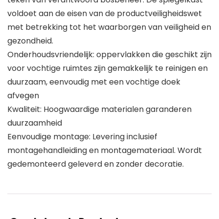
voldoet aan de eisen van de productveiligheidswet
met betrekking tot het waarborgen van veiligheid en
gezondheid.
Onderhoudsvriendelijk: oppervlakken die geschikt zijn
voor vochtige ruimtes zijn gemakkelijk te reinigen en
duurzaam, eenvoudig met een vochtige doek
afvegen
Kwaliteit: Hoogwaardige materialen garanderen
duurzaamheid
Eenvoudige montage: Levering inclusief
montagehandleiding en montagemateriaal. Wordt
gedemonteerd geleverd en zonder decoratie.