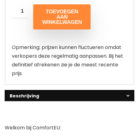
TOEVOEGEN
AAN
WINKELWAGEN
Opmerking: prijzen kunnen fluctueren omdat
verkopers deze regelmatig aanpassen. Bij het
definitief afrekenen zie je de meest recente
prijs.
Beschrijving
Welkom bij ComfortEU: