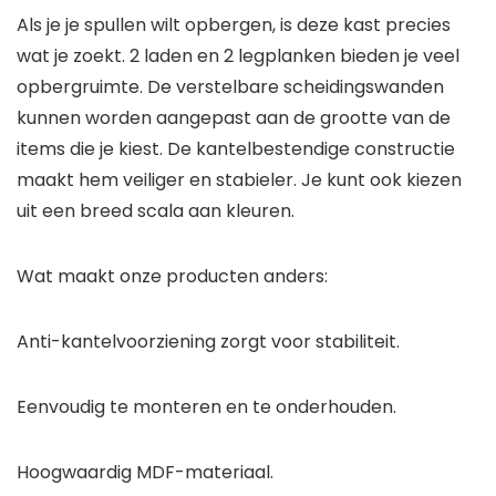
Als je je spullen wilt opbergen, is deze kast precies
wat je zoekt. 2 laden en 2 legplanken bieden je veel
opbergruimte. De verstelbare scheidingswanden
kunnen worden aangepast aan de grootte van de
items die je kiest. De kantelbestendige constructie
maakt hem veiliger en stabieler. Je kunt ook kiezen
uit een breed scala aan kleuren.
Wat maakt onze producten anders:
Anti-kantelvoorziening zorgt voor stabiliteit.
Eenvoudig te monteren en te onderhouden.
Hoogwaardig MDF-materiaal.