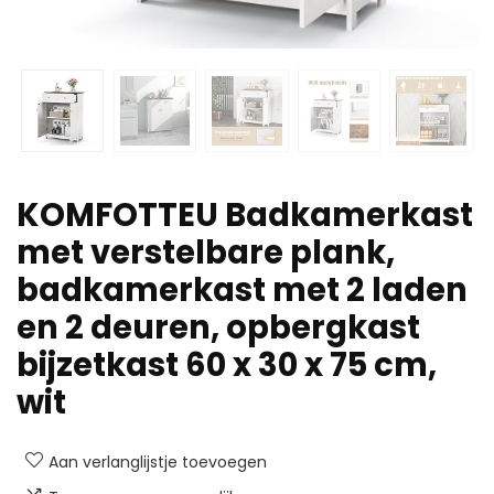
KOMFOTTEU Badkamerkast
met verstelbare plank,
badkamerkast met 2 laden
en 2 deuren, opbergkast
bijzetkast 60 x 30 x 75 cm,
wit
Aan verlanglijstje toevoegen