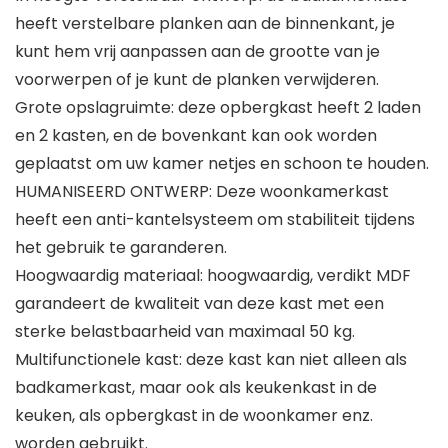
heeft verstelbare planken aan de binnenkant, je
kunt hem vrij aanpassen aan de grootte van je
voorwerpen of je kunt de planken verwijderen.
Grote opslagruimte: deze opbergkast heeft 2 laden
en 2 kasten, en de bovenkant kan ook worden
geplaatst om uw kamer netjes en schoon te houden.
HUMANISEERD ONTWERP: Deze woonkamerkast
heeft een anti-kantelsysteem om stabiliteit tijdens
het gebruik te garanderen.
Hoogwaardig materiaal: hoogwaardig, verdikt MDF
garandeert de kwaliteit van deze kast met een
sterke belastbaarheid van maximaal 50 kg.
Multifunctionele kast: deze kast kan niet alleen als
badkamerkast, maar ook als keukenkast in de
keuken, als opbergkast in de woonkamer enz.
worden gebruikt.