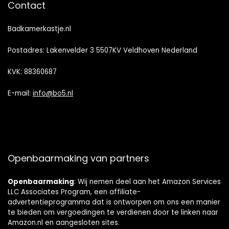
Contact
Badkamerkastje.nl
Postadres: Lakenvelder 3 5507KV Veldhoven Nederland
KVK: 88360687
E-mail:
info@bo5.nl
Openbaarmaking van partners
Openbaarmaking
: Wij nemen deel aan het Amazon Services
LLC Associates Program, een affiliate-
advertentieprogramma dat is ontworpen om ons een manier
te bieden om vergoedingen te verdienen door te linken naar
Amazon.nl en aangesloten sites.