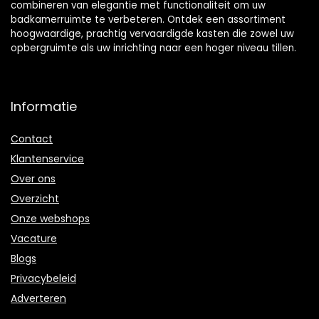
combineren van elegantie met functionaliteit om uw
badkamerruimte te verbeteren. Ontdek een assortiment
hoogwaardige, prachtig vervaardigde kasten die zowel uw
opbergruimte als uw inrichting naar een hoger niveau tillen.
Informatie
Contact
Klantenservice
Over ons
Overzicht
Onze webshops
Vacature
Blogs
Privacybeleid
Adverteren