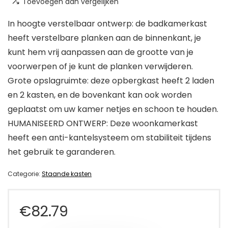
Toevoegen aan vergelijken
In hoogte verstelbaar ontwerp: de badkamerkast
heeft verstelbare planken aan de binnenkant, je
kunt hem vrij aanpassen aan de grootte van je
voorwerpen of je kunt de planken verwijderen.
Grote opslagruimte: deze opbergkast heeft 2 laden
en 2 kasten, en de bovenkant kan ook worden
geplaatst om uw kamer netjes en schoon te houden.
HUMANISEERD ONTWERP: Deze woonkamerkast
heeft een anti-kantelsysteem om stabiliteit tijdens
het gebruik te garanderen.
Categorie:
Staande kasten
€
82.79