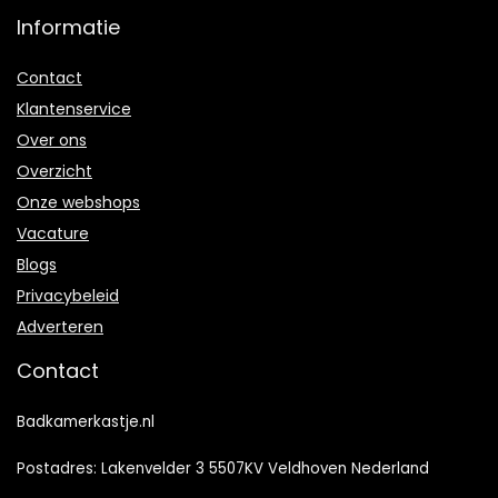
Informatie
Contact
Klantenservice
Over ons
Overzicht
Onze webshops
Vacature
Blogs
Privacybeleid
Adverteren
Contact
Badkamerkastje.nl
Postadres: Lakenvelder 3 5507KV Veldhoven Nederland