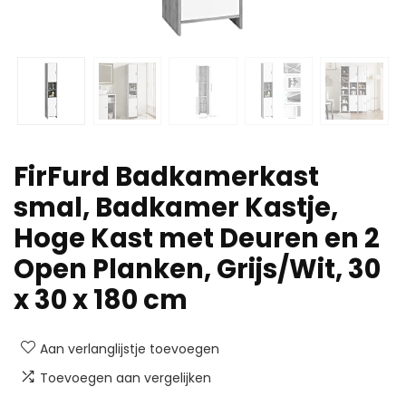
FirFurd Badkamerkast
smal, Badkamer Kastje,
Hoge Kast met Deuren en 2
Open Planken, Grijs/Wit, 30
x 30 x 180 cm
Aan verlanglijstje toevoegen
Toevoegen aan vergelijken