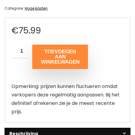
Categorie:
Hoge kasten
€
75.99
TOEVOEGEN
AAN
WINKELWAGEN
Opmerking: prijzen kunnen fluctueren omdat
verkopers deze regelmatig aanpassen. Bij het
definitief afrekenen zie je de meest recente
prijs.
Beschrijving