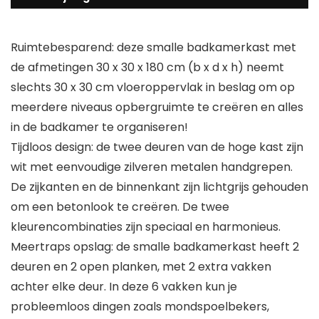
Ruimtebesparend: deze smalle badkamerkast met
de afmetingen 30 x 30 x 180 cm (b x d x h) neemt
slechts 30 x 30 cm vloeroppervlak in beslag om op
meerdere niveaus opbergruimte te creëren en alles
in de badkamer te organiseren!
Tijdloos design: de twee deuren van de hoge kast zijn
wit met eenvoudige zilveren metalen handgrepen.
De zijkanten en de binnenkant zijn lichtgrijs gehouden
om een betonlook te creëren. De twee
kleurencombinaties zijn speciaal en harmonieus.
Meertraps opslag: de smalle badkamerkast heeft 2
deuren en 2 open planken, met 2 extra vakken
achter elke deur. In deze 6 vakken kun je
probleemloos dingen zoals mondspoelbekers,