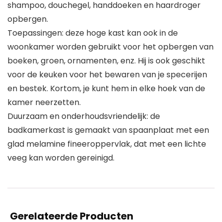
shampoo, douchegel, handdoeken en haardroger
opbergen.
Toepassingen: deze hoge kast kan ook in de
woonkamer worden gebruikt voor het opbergen van
boeken, groen, ornamenten, enz. Hij is ook geschikt
voor de keuken voor het bewaren van je specerijen
en bestek. Kortom, je kunt hem in elke hoek van de
kamer neerzetten.
Duurzaam en onderhoudsvriendelijk: de
badkamerkast is gemaakt van spaanplaat met een
glad melamine fineeroppervlak, dat met een lichte
veeg kan worden gereinigd.
Gerelateerde Producten