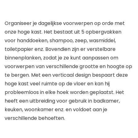
Organiseer je dagelijkse voorwerpen op orde met
onze hoge kast. Het bestaat uit 5 opbergvakken
voor handdoeken, shampoo, zeep, wasmiddel,
toiletpapier enz. Bovendien zijn er verstelbare
binnenplanken, zodat je ze kunt aanpassen om
voorwerpen van verschillende grootte en hoogte op
te bergen. Met een verticaal design bespaart deze
hoge kast veel ruimte op de vloer en kan hij
probleemloos in elke hoek worden geplaatst. Het
heeft een uitbreiding voor gebruik in badkamer,
keuken, woonkamer enz. en voldoet aan je
verschillende behoeften.