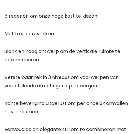
5 redenen om onze hoge kast te kiezen:
Met 5 opbergvakken.
Slank en hoog ontwerp om de verticale ruimte te
maximaliseren.
Verstelbaar rek in 3 niveaus om voorwerpen van
verschillende afmetingen op te bergen.
Kantelbeveiliging uitgerust om per ongeluk omvallen
te voorkomen.
Eenvoudige en elegante stijl om te combineren met