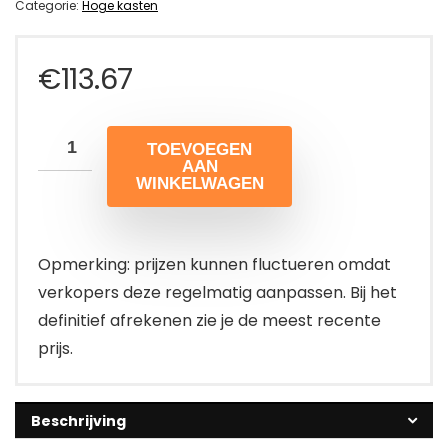
Categorie:
Hoge kasten
€
113.67
TOEVOEGEN
AAN
WINKELWAGEN
Opmerking: prijzen kunnen fluctueren omdat
verkopers deze regelmatig aanpassen. Bij het
definitief afrekenen zie je de meest recente
prijs.
Beschrijving