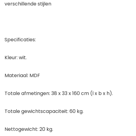
verschillende stijlen
Specificaties:
Kleur: wit.
Materiaal: MDF
Totale afmetingen: 38 x 33 x 160 cm (l x b x h).
Totale gewichtscapaciteit: 60 kg.
Nettogewicht: 20 kg.