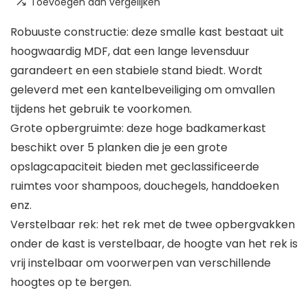
Toevoegen aan vergelijken
Robuuste constructie: deze smalle kast bestaat uit
hoogwaardig MDF, dat een lange levensduur
garandeert en een stabiele stand biedt. Wordt
geleverd met een kantelbeveiliging om omvallen
tijdens het gebruik te voorkomen.
Grote opbergruimte: deze hoge badkamerkast
beschikt over 5 planken die je een grote
opslagcapaciteit bieden met geclassificeerde
ruimtes voor shampoos, douchegels, handdoeken
enz.
Verstelbaar rek: het rek met de twee opbergvakken
onder de kast is verstelbaar, de hoogte van het rek is
vrij instelbaar om voorwerpen van verschillende
hoogtes op te bergen.