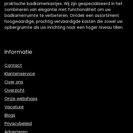
praktische badkamerkastjes. Wij zijn gespecialiseerd in het
combineren van elegantie met functionaliteit om uw
badkamerruimte te verbeteren. Ontdek een assortiment
hoogwaardige, prachtig vervaardigde kasten die zowel uw
opbergruimte als uw inrichting naar een hoger niveau tillen.
Informatie
Contact
Klantenservice
Over ons
Overzicht
Onze webshops
Vacature
Blogs
Privacybeleid
Adverteren