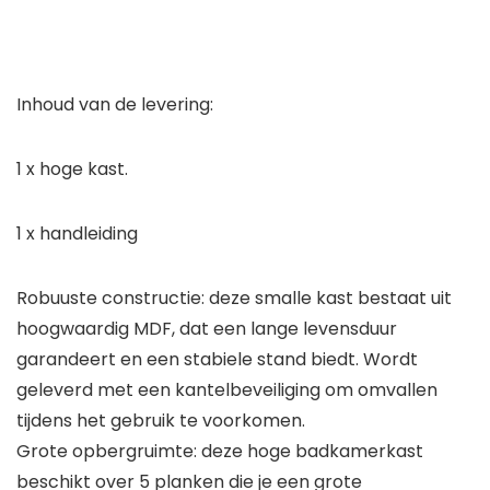
Inhoud van de levering:
1 x hoge kast.
1 x handleiding
Robuuste constructie: deze smalle kast bestaat uit
hoogwaardig MDF, dat een lange levensduur
garandeert en een stabiele stand biedt. Wordt
geleverd met een kantelbeveiliging om omvallen
tijdens het gebruik te voorkomen.
Grote opbergruimte: deze hoge badkamerkast
beschikt over 5 planken die je een grote