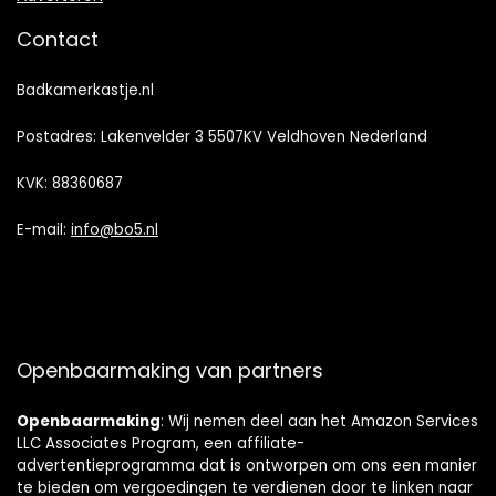
Contact
Badkamerkastje.nl
Postadres: Lakenvelder 3 5507KV Veldhoven Nederland
KVK: 88360687
E-mail:
info@bo5.nl
Openbaarmaking van partners
Openbaarmaking
: Wij nemen deel aan het Amazon Services
LLC Associates Program, een affiliate-
advertentieprogramma dat is ontworpen om ons een manier
te bieden om vergoedingen te verdienen door te linken naar