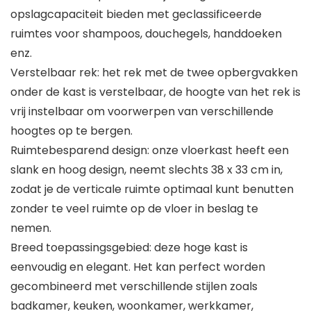
opslagcapaciteit bieden met geclassificeerde
ruimtes voor shampoos, douchegels, handdoeken
enz.
Verstelbaar rek: het rek met de twee opbergvakken
onder de kast is verstelbaar, de hoogte van het rek is
vrij instelbaar om voorwerpen van verschillende
hoogtes op te bergen.
Ruimtebesparend design: onze vloerkast heeft een
slank en hoog design, neemt slechts 38 x 33 cm in,
zodat je de verticale ruimte optimaal kunt benutten
zonder te veel ruimte op de vloer in beslag te
nemen.
Breed toepassingsgebied: deze hoge kast is
eenvoudig en elegant. Het kan perfect worden
gecombineerd met verschillende stijlen zoals
badkamer, keuken, woonkamer, werkkamer,