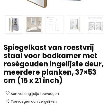
Spiegelkast van roestvrij
staal voor badkamer met
roségouden ingelijste deur,
meerdere planken, 37×53
cm (15 x 21 inch)
Aan verlanglijstje toevoegen
Toevoegen aan vergelijken