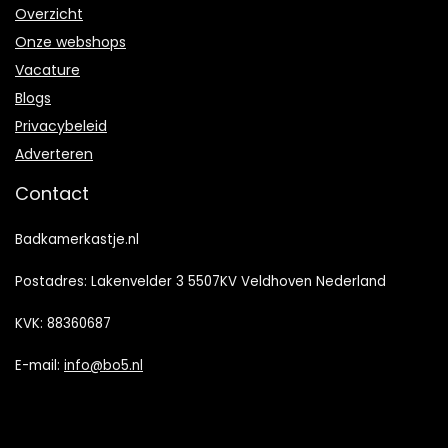
Overzicht
Onze webshops
Vacature
Blogs
Privacybeleid
Adverteren
Contact
Badkamerkastje.nl
Postadres: Lakenvelder 3 5507KV Veldhoven Nederland
KVK: 88360687
E-mail:
info@bo5.nl