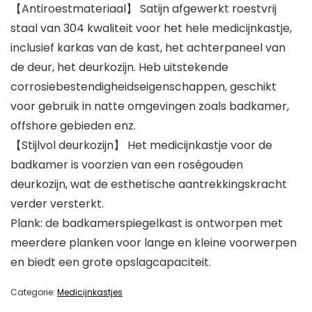
【Antiroestmateriaal】 Satijn afgewerkt roestvrij
staal van 304 kwaliteit voor het hele medicijnkastje,
inclusief karkas van de kast, het achterpaneel van
de deur, het deurkozijn. Heb uitstekende
corrosiebestendigheidseigenschappen, geschikt
voor gebruik in natte omgevingen zoals badkamer,
offshore gebieden enz.
【Stijlvol deurkozijn】 Het medicijnkastje voor de
badkamer is voorzien van een roségouden
deurkozijn, wat de esthetische aantrekkingskracht
verder versterkt.
Plank: de badkamerspiegelkast is ontworpen met
meerdere planken voor lange en kleine voorwerpen
en biedt een grote opslagcapaciteit.
Categorie:
Medicijnkastjes