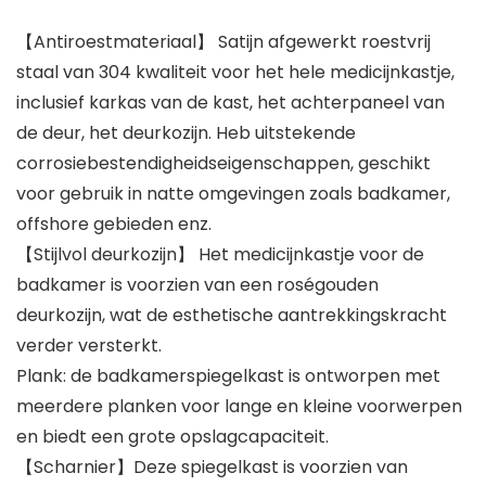
【Antiroestmateriaal】 Satijn afgewerkt roestvrij
staal van 304 kwaliteit voor het hele medicijnkastje,
inclusief karkas van de kast, het achterpaneel van
de deur, het deurkozijn. Heb uitstekende
corrosiebestendigheidseigenschappen, geschikt
voor gebruik in natte omgevingen zoals badkamer,
offshore gebieden enz.
【Stijlvol deurkozijn】 Het medicijnkastje voor de
badkamer is voorzien van een roségouden
deurkozijn, wat de esthetische aantrekkingskracht
verder versterkt.
Plank: de badkamerspiegelkast is ontworpen met
meerdere planken voor lange en kleine voorwerpen
en biedt een grote opslagcapaciteit.
【Scharnier】Deze spiegelkast is voorzien van