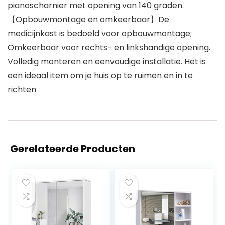
pianoscharnier met opening van 140 graden.
【Opbouwmontage en omkeerbaar】De
medicijnkast is bedoeld voor opbouwmontage;
Omkeerbaar voor rechts- en linkshandige opening.
Volledig monteren en eenvoudige installatie. Het is
een ideaal item om je huis op te ruimen en in te
richten
Gerelateerde Producten