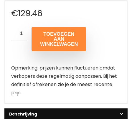
€
129.46
TOEVOEGEN
AAN
WINKELWAGEN
Opmerking: prijzen kunnen fluctueren omdat
verkopers deze regelmatig aanpassen. Bij het
definitief afrekenen zie je de meest recente
prijs.
Beschrijving