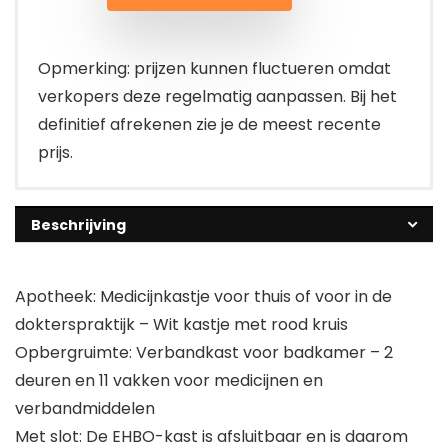
Opmerking: prijzen kunnen fluctueren omdat
verkopers deze regelmatig aanpassen. Bij het
definitief afrekenen zie je de meest recente
prijs.
Beschrijving
Apotheek: Medicijnkastje voor thuis of voor in de
dokterspraktijk – Wit kastje met rood kruis
Opbergruimte: Verbandkast voor badkamer – 2
deuren en 11 vakken voor medicijnen en
verbandmiddelen
Met slot: De EHBO-kast is afsluitbaar en is daarom