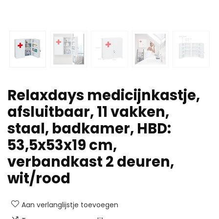
Relaxdays medicijnkastje,
afsluitbaar, 11 vakken,
staal, badkamer, HBD:
53,5x53x19 cm,
verbandkast 2 deuren,
wit/rood
Aan verlanglijstje toevoegen