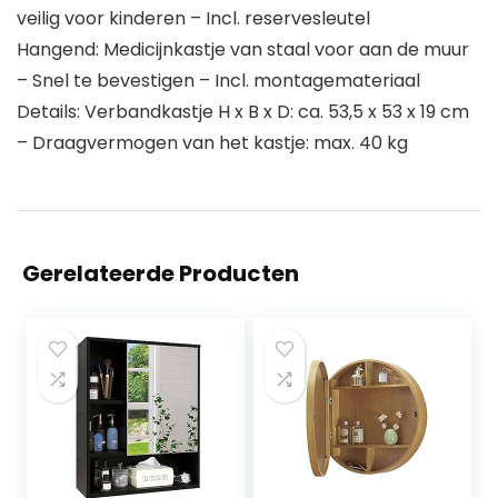
veilig voor kinderen – Incl. reservesleutel
Hangend: Medicijnkastje van staal voor aan de muur
– Snel te bevestigen – Incl. montagemateriaal
Details: Verbandkastje H x B x D: ca. 53,5 x 53 x 19 cm
– Draagvermogen van het kastje: max. 40 kg
Gerelateerde Producten