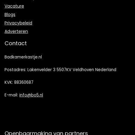
Vacature
Blogs
Privacybeleid
Adverteren
Contact
Badkamerkastje.nl
Postadres: Lakenvelder 3 5507KV Veldhoven Nederland
KVK: 88360687
E-mail:
info@bo5.nl
Openbaarmaking van partners