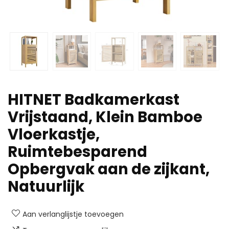
HITNET Badkamerkast
Vrijstaand, Klein Bamboe
Vloerkastje,
Ruimtebesparend
Opbergvak aan de zijkant,
Natuurlijk
Aan verlanglijstje toevoegen