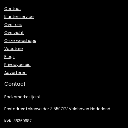
Contact
Klantenservice
Over ons
Overzicht
Onze webshops
Vacature
Blogs
Privacybeleid
Adverteren
Contact
Badkamerkastje.nl
Postadres: Lakenvelder 3 5507KV Veldhoven Nederland
KVK: 88360687