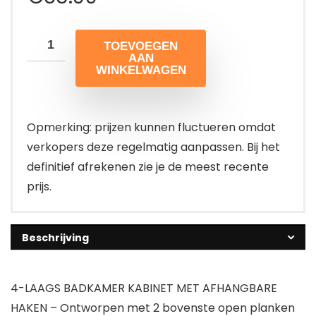
TOEVOEGEN
AAN
WINKELWAGEN
Opmerking: prijzen kunnen fluctueren omdat
verkopers deze regelmatig aanpassen. Bij het
definitief afrekenen zie je de meest recente
prijs.
Beschrijving
4-LAAGS BADKAMER KABINET MET AFHANGBARE
HAKEN – Ontworpen met 2 bovenste open planken