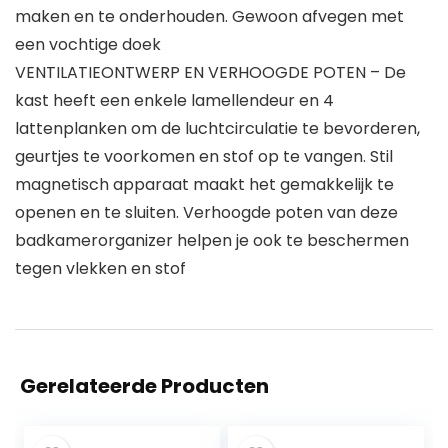
maken en te onderhouden. Gewoon afvegen met
een vochtige doek
VENTILATIEONTWERP EN VERHOOGDE POTEN – De
kast heeft een enkele lamellendeur en 4
lattenplanken om de luchtcirculatie te bevorderen,
geurtjes te voorkomen en stof op te vangen. Stil
magnetisch apparaat maakt het gemakkelijk te
openen en te sluiten. Verhoogde poten van deze
badkamerorganizer helpen je ook te beschermen
tegen vlekken en stof
Gerelateerde Producten