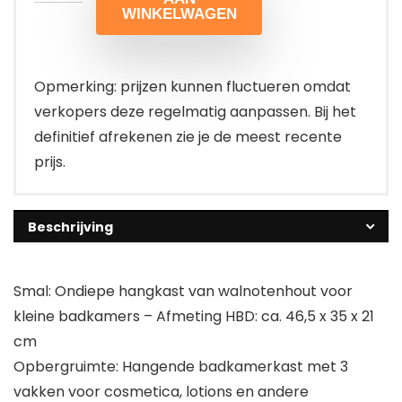
WINKELWAGEN
Opmerking: prijzen kunnen fluctueren omdat
verkopers deze regelmatig aanpassen. Bij het
definitief afrekenen zie je de meest recente
prijs.
Beschrijving
Smal: Ondiepe hangkast van walnotenhout voor
kleine badkamers – Afmeting HBD: ca. 46,5 x 35 x 21
cm
Opbergruimte: Hangende badkamerkast met 3
vakken voor cosmetica, lotions en andere