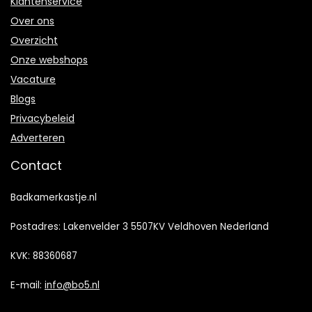
Klantenservice
Over ons
Overzicht
Onze webshops
Vacature
Blogs
Privacybeleid
Adverteren
Contact
Badkamerkastje.nl
Postadres: Lakenvelder 3 5507KV Veldhoven Nederland
KVK: 88360687
E-mail:
info@bo5.nl