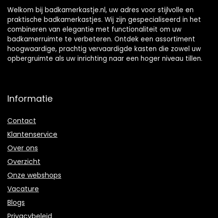
Welkom bij badkamerkastje.nl, uw adres voor stijlvolle en
praktische badkamerkastjes. Wij zijn gespecialiseerd in het
combineren van elegantie met functionaliteit om uw
badkamerruimte te verbeteren. Ontdek een assortiment
hoogwaardige, prachtig vervaardigde kasten die zowel uw
opbergruimte als uw inrichting naar een hoger niveau tillen.
Informatie
Contact
Klantenservice
Over ons
Overzicht
Onze webshops
Vacature
Blogs
Privacybeleid