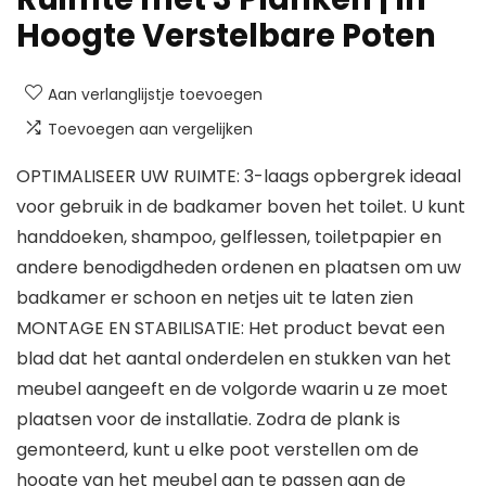
Hoogte Verstelbare Poten
Aan verlanglijstje toevoegen
Toevoegen aan vergelijken
OPTIMALISEER UW RUIMTE: 3-laags opbergrek ideaal
voor gebruik in de badkamer boven het toilet. U kunt
handdoeken, shampoo, gelflessen, toiletpapier en
andere benodigdheden ordenen en plaatsen om uw
badkamer er schoon en netjes uit te laten zien
MONTAGE EN STABILISATIE: Het product bevat een
blad dat het aantal onderdelen en stukken van het
meubel aangeeft en de volgorde waarin u ze moet
plaatsen voor de installatie. Zodra de plank is
gemonteerd, kunt u elke poot verstellen om de
hoogte van het meubel aan te passen aan de