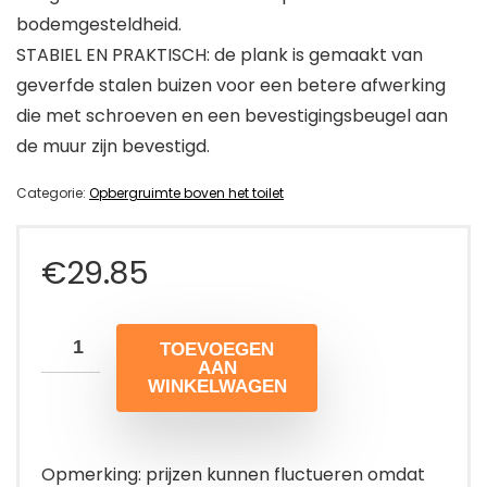
bodemgesteldheid.
STABIEL EN PRAKTISCH: de plank is gemaakt van
geverfde stalen buizen voor een betere afwerking
die met schroeven en een bevestigingsbeugel aan
de muur zijn bevestigd.
Categorie:
Opbergruimte boven het toilet
€
29.85
TOEVOEGEN
AAN
WINKELWAGEN
Opmerking: prijzen kunnen fluctueren omdat