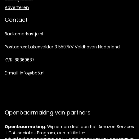
Adverteren
Contact
Badkamerkastje.nl
Postadres: Lakenvelder 3 5507KV Veldhoven Nederland
KVK: 88360687
E-mail:
info@bo5.nl
Openbaarmaking van partners
Openbaarmaking
: Wij nemen deel aan het Amazon Services
LLC Associates Program, een affiliate-