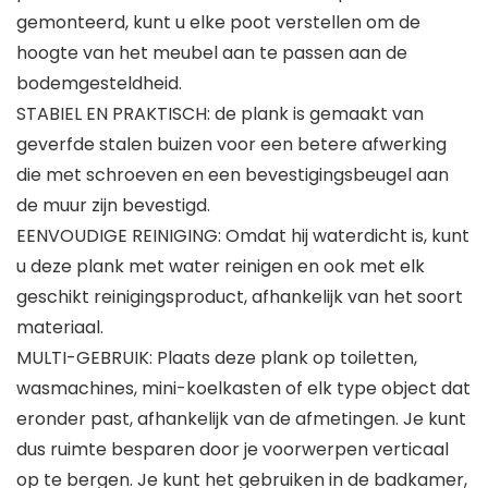
gemonteerd, kunt u elke poot verstellen om de
hoogte van het meubel aan te passen aan de
bodemgesteldheid.
STABIEL EN PRAKTISCH: de plank is gemaakt van
geverfde stalen buizen voor een betere afwerking
die met schroeven en een bevestigingsbeugel aan
de muur zijn bevestigd.
EENVOUDIGE REINIGING: Omdat hij waterdicht is, kunt
u deze plank met water reinigen en ook met elk
geschikt reinigingsproduct, afhankelijk van het soort
materiaal.
MULTI-GEBRUIK: Plaats deze plank op toiletten,
wasmachines, mini-koelkasten of elk type object dat
eronder past, afhankelijk van de afmetingen. Je kunt
dus ruimte besparen door je voorwerpen verticaal
op te bergen. Je kunt het gebruiken in de badkamer,