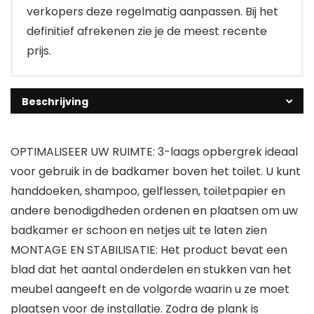
verkopers deze regelmatig aanpassen. Bij het
definitief afrekenen zie je de meest recente
prijs.
Beschrijving
OPTIMALISEER UW RUIMTE: 3-laags opbergrek ideaal
voor gebruik in de badkamer boven het toilet. U kunt
handdoeken, shampoo, gelflessen, toiletpapier en
andere benodigdheden ordenen en plaatsen om uw
badkamer er schoon en netjes uit te laten zien
MONTAGE EN STABILISATIE: Het product bevat een
blad dat het aantal onderdelen en stukken van het
meubel aangeeft en de volgorde waarin u ze moet
plaatsen voor de installatie. Zodra de plank is