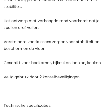
stabiliteit.
Het ontwerp met verhoogde rand voorkomt dat je
spullen eraf vallen.
Verstelbare voetkussens zorgen voor stabiliteit en
beschermen de vloer.
Geschikt voor badkamer, bijkeuken, balkon, keuken.
Veilig gebruik door 2 kantelbeveiligingen.
Technische specificaties: