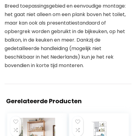
Breed toepassingsgebied en eenvoudige montage:
het gaat niet alleen om een plank boven het toilet,
maar kan ook als presentatiestandaard of
opbergrek worden gebruikt in de bijkeuken, op het
balkon, in de keuken en meer. Dankzij de
gedetailleerde handleiding (mogelijk niet
beschikbaar in het Nederlands) kun je het rek
bovendien in korte tijd monteren.
Gerelateerde Producten