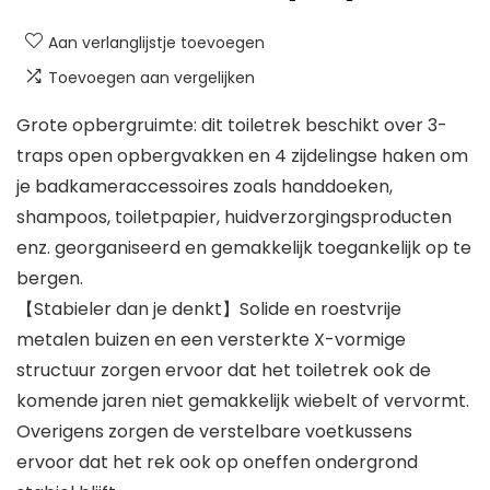
Aan verlanglijstje toevoegen
Toevoegen aan vergelijken
Grote opbergruimte: dit toiletrek beschikt over 3-
traps open opbergvakken en 4 zijdelingse haken om
je badkameraccessoires zoals handdoeken,
shampoos, toiletpapier, huidverzorgingsproducten
enz. georganiseerd en gemakkelijk toegankelijk op te
bergen.
【Stabieler dan je denkt】Solide en roestvrije
metalen buizen en een versterkte X-vormige
structuur zorgen ervoor dat het toiletrek ook de
komende jaren niet gemakkelijk wiebelt of vervormt.
Overigens zorgen de verstelbare voetkussens
ervoor dat het rek ook op oneffen ondergrond