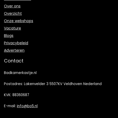
Over ons
Overzicht
Onze webshops
Vacature
Blogs
Privacybeleid
Adverteren
Contact
Badkamerkastje.nl
Postadres: Lakenvelder 3 5507KV Veldhoven Nederland
KVK: 88360687
E-mail:
info@bo5.nl