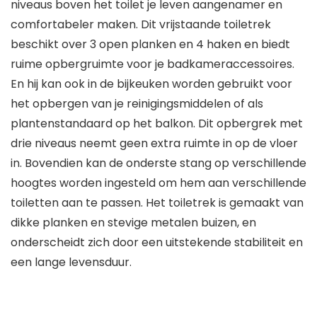
niveaus boven het toilet je leven aangenamer en
comfortabeler maken. Dit vrijstaande toiletrek
beschikt over 3 open planken en 4 haken en biedt
ruime opbergruimte voor je badkameraccessoires.
En hij kan ook in de bijkeuken worden gebruikt voor
het opbergen van je reinigingsmiddelen of als
plantenstandaard op het balkon. Dit opbergrek met
drie niveaus neemt geen extra ruimte in op de vloer
in. Bovendien kan de onderste stang op verschillende
hoogtes worden ingesteld om hem aan verschillende
toiletten aan te passen. Het toiletrek is gemaakt van
dikke planken en stevige metalen buizen, en
onderscheidt zich door een uitstekende stabiliteit en
een lange levensduur.