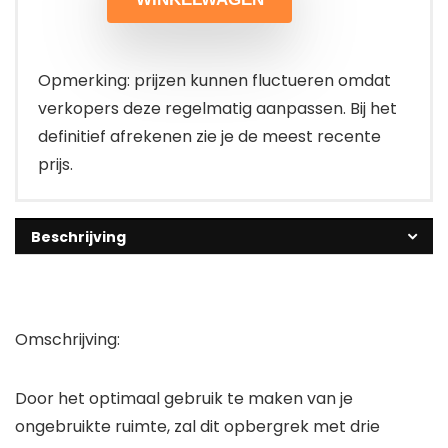
Opmerking: prijzen kunnen fluctueren omdat
verkopers deze regelmatig aanpassen. Bij het
definitief afrekenen zie je de meest recente
prijs.
Beschrijving
Omschrijving:
Door het optimaal gebruik te maken van je
ongebruikte ruimte, zal dit opbergrek met drie