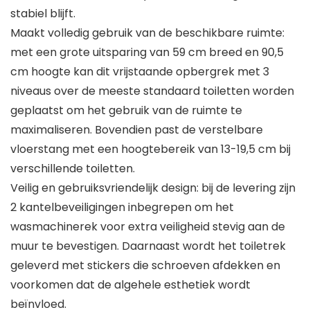
stabiel blijft.
Maakt volledig gebruik van de beschikbare ruimte:
met een grote uitsparing van 59 cm breed en 90,5
cm hoogte kan dit vrijstaande opbergrek met 3
niveaus over de meeste standaard toiletten worden
geplaatst om het gebruik van de ruimte te
maximaliseren. Bovendien past de verstelbare
vloerstang met een hoogtebereik van 13-19,5 cm bij
verschillende toiletten.
Veilig en gebruiksvriendelijk design: bij de levering zijn
2 kantelbeveiligingen inbegrepen om het
wasmachinerek voor extra veiligheid stevig aan de
muur te bevestigen. Daarnaast wordt het toiletrek
geleverd met stickers die schroeven afdekken en
voorkomen dat de algehele esthetiek wordt
beïnvloed.