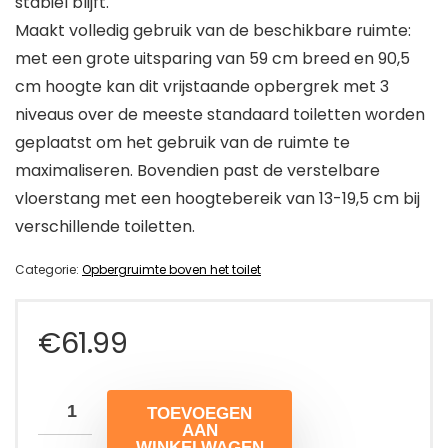
stabiel blijft.
Maakt volledig gebruik van de beschikbare ruimte:
met een grote uitsparing van 59 cm breed en 90,5
cm hoogte kan dit vrijstaande opbergrek met 3
niveaus over de meeste standaard toiletten worden
geplaatst om het gebruik van de ruimte te
maximaliseren. Bovendien past de verstelbare
vloerstang met een hoogtebereik van 13-19,5 cm bij
verschillende toiletten.
Categorie:
Opbergruimte boven het toilet
€
61.99
TOEVOEGEN
AAN
WINKELWAGEN