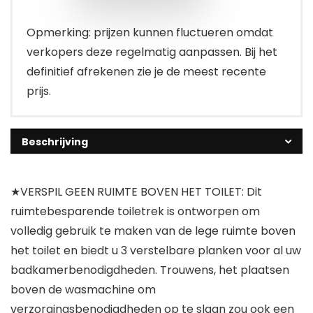
Opmerking: prijzen kunnen fluctueren omdat
verkopers deze regelmatig aanpassen. Bij het
definitief afrekenen zie je de meest recente
prijs.
Beschrijving
★VERSPIL GEEN RUIMTE BOVEN HET TOILET: Dit
ruimtebesparende toiletrek is ontworpen om
volledig gebruik te maken van de lege ruimte boven
het toilet en biedt u 3 verstelbare planken voor al uw
badkamerbenodigdheden. Trouwens, het plaatsen
boven de wasmachine om
verzorgingsbenodigdheden op te slaan zou ook een