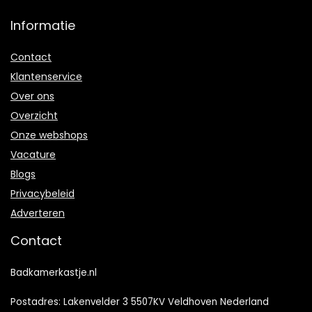
Informatie
Contact
Klantenservice
Over ons
Overzicht
Onze webshops
Vacature
Blogs
Privacybeleid
Adverteren
Contact
Badkamerkastje.nl
Postadres: Lakenvelder 3 5507KV Veldhoven Nederland