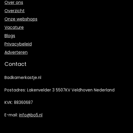
Over ons
Overzicht
Onze webshops
Vacature
Blogs
Privacybeleid
Adverteren
Contact
Badkamerkastje.nl
Postadres: Lakenvelder 3 5507KV Veldhoven Nederland
KVK: 88360687
E-mail:
info@bo5.nl