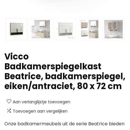
Vicco
Badkamerspiegelkast
Beatrice, badkamerspiegel,
eiken/antraciet, 80 x 72 cm
Aan verlanglijstje toevoegen
Toevoegen aan vergelijken
Onze badkamermeubels uit de serie Beatrice bieden