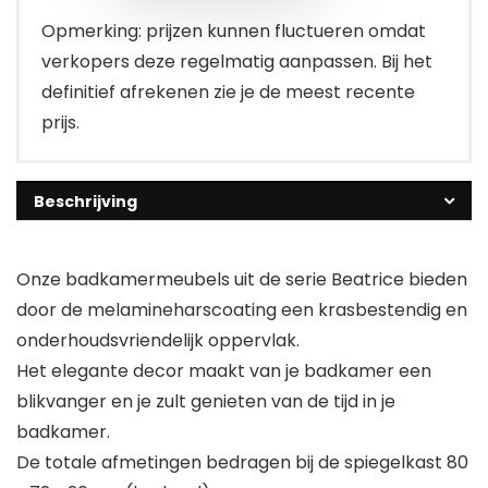
Opmerking: prijzen kunnen fluctueren omdat
verkopers deze regelmatig aanpassen. Bij het
definitief afrekenen zie je de meest recente
prijs.
Beschrijving
Onze badkamermeubels uit de serie Beatrice bieden
door de melamineharscoating een krasbestendig en
onderhoudsvriendelijk oppervlak.
Het elegante decor maakt van je badkamer een
blikvanger en je zult genieten van de tijd in je
badkamer.
De totale afmetingen bedragen bij de spiegelkast 80