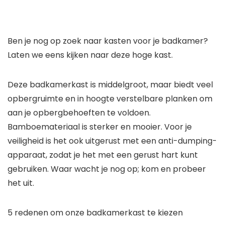
Ben je nog op zoek naar kasten voor je badkamer?
Laten we eens kijken naar deze hoge kast.
Deze badkamerkast is middelgroot, maar biedt veel
opbergruimte en in hoogte verstelbare planken om
aan je opbergbehoeften te voldoen.
Bamboemateriaal is sterker en mooier. Voor je
veiligheid is het ook uitgerust met een anti-dumping-
apparaat, zodat je het met een gerust hart kunt
gebruiken. Waar wacht je nog op; kom en probeer
het uit.
5 redenen om onze badkamerkast te kiezen