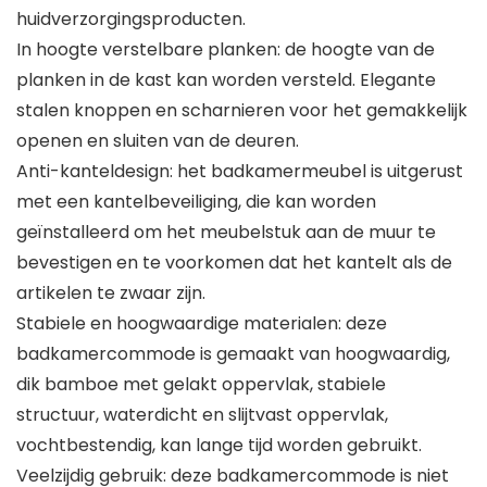
huidverzorgingsproducten.
In hoogte verstelbare planken: de hoogte van de
planken in de kast kan worden versteld. Elegante
stalen knoppen en scharnieren voor het gemakkelijk
openen en sluiten van de deuren.
Anti-kanteldesign: het badkamermeubel is uitgerust
met een kantelbeveiliging, die kan worden
geïnstalleerd om het meubelstuk aan de muur te
bevestigen en te voorkomen dat het kantelt als de
artikelen te zwaar zijn.
Stabiele en hoogwaardige materialen: deze
badkamercommode is gemaakt van hoogwaardig,
dik bamboe met gelakt oppervlak, stabiele
structuur, waterdicht en slijtvast oppervlak,
vochtbestendig, kan lange tijd worden gebruikt.
Veelzijdig gebruik: deze badkamercommode is niet