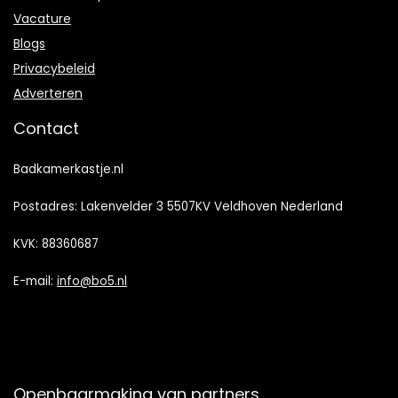
Vacature
Blogs
Privacybeleid
Adverteren
Contact
Badkamerkastje.nl
Postadres: Lakenvelder 3 5507KV Veldhoven Nederland
KVK: 88360687
E-mail:
info@bo5.nl
Openbaarmaking van partners