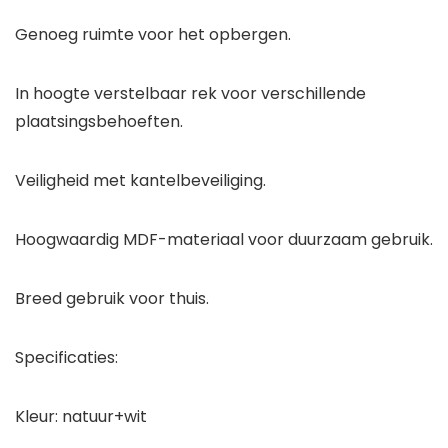
Genoeg ruimte voor het opbergen.
In hoogte verstelbaar rek voor verschillende
plaatsingsbehoeften.
Veiligheid met kantelbeveiliging.
Hoogwaardig MDF-materiaal voor duurzaam gebruik.
Breed gebruik voor thuis.
Specificaties:
Kleur: natuur+wit