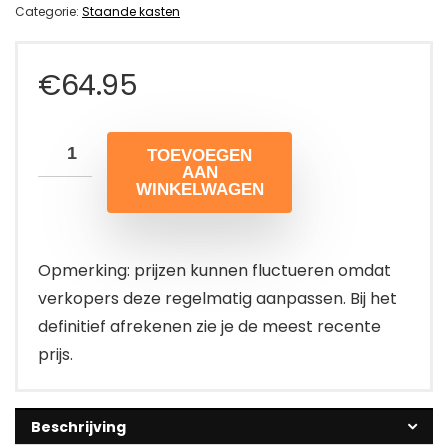
Categorie:
Staande kasten
€
64.95
TOEVOEGEN
AAN
WINKELWAGEN
Opmerking: prijzen kunnen fluctueren omdat
verkopers deze regelmatig aanpassen. Bij het
definitief afrekenen zie je de meest recente
prijs.
Beschrijving