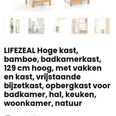
LIFEZEAL Hoge kast,
bamboe, badkamerkast,
129 cm hoog, met vakken
en kast, vrijstaande
bijzetkast, opbergkast voor
badkamer, hal, keuken,
woonkamer, natuur