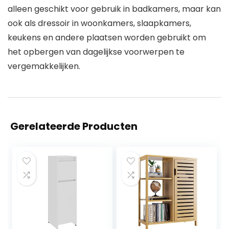
alleen geschikt voor gebruik in badkamers, maar kan
ook als dressoir in woonkamers, slaapkamers,
keukens en andere plaatsen worden gebruikt om
het opbergen van dagelijkse voorwerpen te
vergemakkelijken.
Gerelateerde Producten