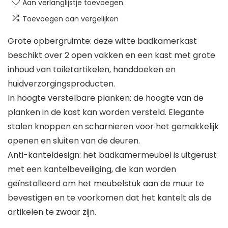
Aan verlanglijstje toevoegen
Toevoegen aan vergelijken
Grote opbergruimte: deze witte badkamerkast
beschikt over 2 open vakken en een kast met grote
inhoud van toiletartikelen, handdoeken en
huidverzorgingsproducten.
In hoogte verstelbare planken: de hoogte van de
planken in de kast kan worden versteld. Elegante
stalen knoppen en scharnieren voor het gemakkelijk
openen en sluiten van de deuren.
Anti-kanteldesign: het badkamermeubel is uitgerust
met een kantelbeveiliging, die kan worden
geïnstalleerd om het meubelstuk aan de muur te
bevestigen en te voorkomen dat het kantelt als de
artikelen te zwaar zijn.