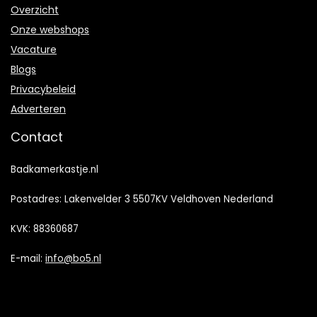
Overzicht
Onze webshops
Vacature
Blogs
Privacybeleid
Adverteren
Contact
Badkamerkastje.nl
Postadres: Lakenvelder 3 5507KV Veldhoven Nederland
KVK: 88360687
E-mail:
info@bo5.nl