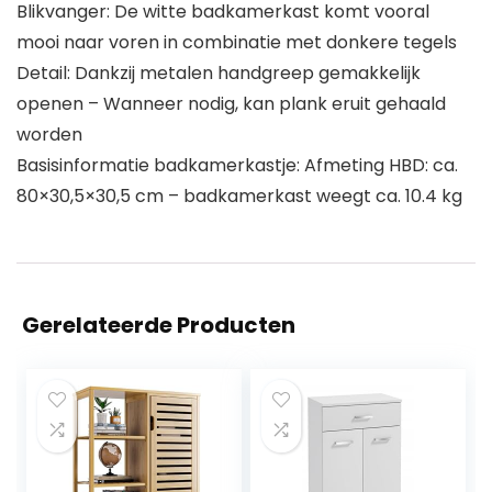
Blikvanger: De witte badkamerkast komt vooral
mooi naar voren in combinatie met donkere tegels
Detail: Dankzij metalen handgreep gemakkelijk
openen – Wanneer nodig, kan plank eruit gehaald
worden
Basisinformatie badkamerkastje: Afmeting HBD: ca.
80×30,5×30,5 cm – badkamerkast weegt ca. 10.4 kg
Gerelateerde Producten