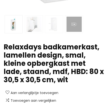
Relaxdays badkamerkast,
lamellen design, smal,
kleine opbergkast met
lade, staand, mdf, HBD: 80 x
30,5 x 30,5 cm, wit
Aan verlanglijstje toevoegen
Toevoegen aan vergelijken