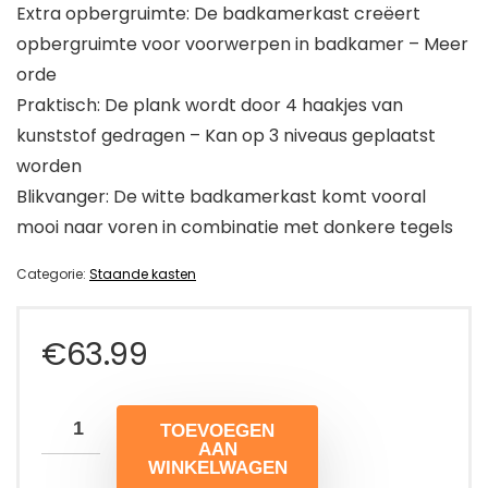
Extra opbergruimte: De badkamerkast creëert
opbergruimte voor voorwerpen in badkamer – Meer
orde
Praktisch: De plank wordt door 4 haakjes van
kunststof gedragen – Kan op 3 niveaus geplaatst
worden
Blikvanger: De witte badkamerkast komt vooral
mooi naar voren in combinatie met donkere tegels
Categorie:
Staande kasten
€
63.99
TOEVOEGEN
AAN
WINKELWAGEN