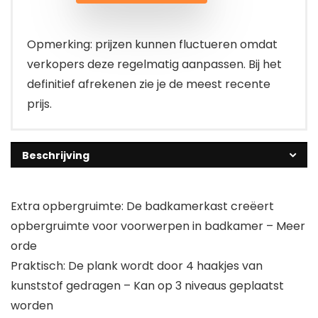
Opmerking: prijzen kunnen fluctueren omdat
verkopers deze regelmatig aanpassen. Bij het
definitief afrekenen zie je de meest recente
prijs.
Beschrijving
Extra opbergruimte: De badkamerkast creëert
opbergruimte voor voorwerpen in badkamer – Meer
orde
Praktisch: De plank wordt door 4 haakjes van
kunststof gedragen – Kan op 3 niveaus geplaatst
worden