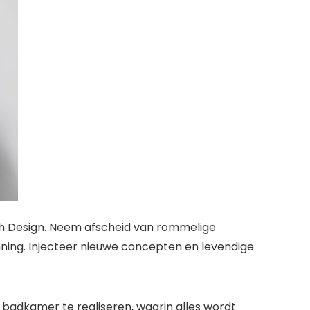
th Design. Neem afscheid van rommelige
ning. Injecteer nieuwe concepten en levendige
 badkamer te realiseren, waarin alles wordt