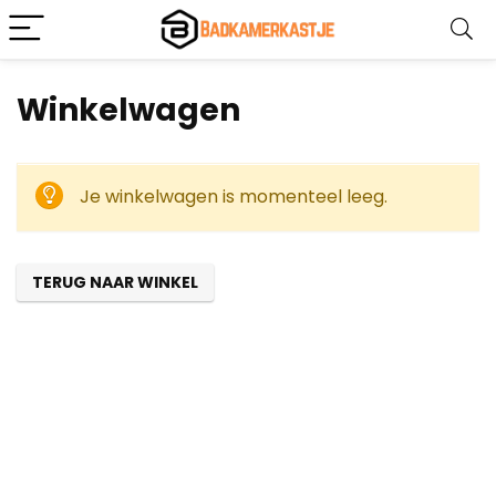
Winkelwagen
Je winkelwagen is momenteel leeg.
TERUG NAAR WINKEL