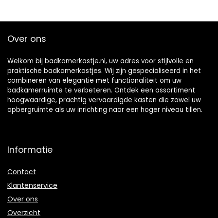
Over ons
Welkom bij badkamerkastje.nl, uw adres voor stijlvolle en
praktische badkamerkastjes. Wij zijn gespecialiseerd in het
combineren van elegantie met functionaliteit om uw
badkamerruimte te verbeteren. Ontdek een assortiment
hoogwaardige, prachtig vervaardigde kasten die zowel uw
opbergruimte als uw inrichting naar een hoger niveau tillen.
Informatie
Contact
Klantenservice
Over ons
Overzicht