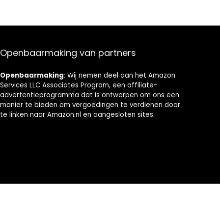
Openbaarmaking van partners
Openbaarmaking
: Wij nemen deel aan het Amazon
Services LLC Associates Program, een affiliate-
advertentieprogramma dat is ontworpen om ons een
manier te bieden om vergoedingen te verdienen door
te linken naar Amazon.nl en aangesloten sites.