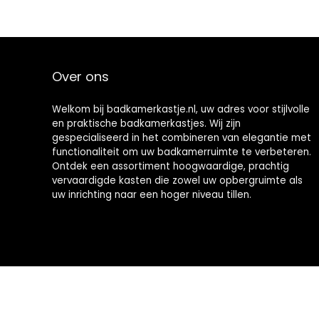
Over ons
Welkom bij badkamerkastje.nl, uw adres voor stijlvolle
en praktische badkamerkastjes. Wij zijn
gespecialiseerd in het combineren van elegantie met
functionaliteit om uw badkamerruimte te verbeteren.
Ontdek een assortiment hoogwaardige, prachtig
vervaardigde kasten die zowel uw opbergruimte als
uw inrichting naar een hoger niveau tillen.