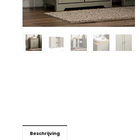
Beschrijving