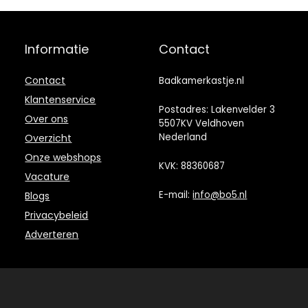
Informatie
Contact
Contact
Badkamerkastje.nl
Klantenservice
Postadres: Lakenvelder 3
Over ons
5507KV Veldhoven
Nederland
Overzicht
Onze webshops
KVK: 88360687
Vacature
E-mail:
info@bo5.nl
Blogs
Privacybeleid
Adverteren