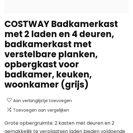
COSTWAY Badkamerkast
met 2 laden en 4 deuren,
badkamerkast met
verstelbare planken,
opbergkast voor
badkamer, keuken,
woonkamer (grijs)
Aan verlanglijstje toevoegen
Toevoegen aan vergelijken
Grote opbergruimte: 2 kasten met deuren en 2
gemakkelijk te verplaatsen laden bieden voldoende