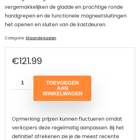
vergemakkelijken de gladde en prachtige ronde
handgrepen en de functionele magneetsluitingen
het openen en sluiten van de kastdeuren.
Categorie:
Staande kasten
€
121.99
TOEVOEGEN
AAN
WINKELWAGEN
Opmerking: prijzen kunnen fluctueren omdat
verkopers deze regelmatig aanpassen. Bij het
definitief afrekenen zie je de meest recente