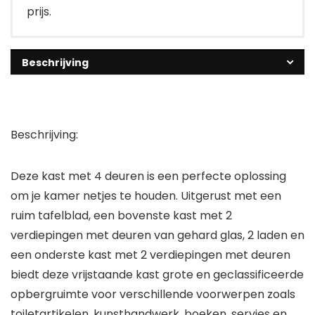
prijs.
Beschrijving
Beschrijving:
Deze kast met 4 deuren is een perfecte oplossing
om je kamer netjes te houden. Uitgerust met een
ruim tafelblad, een bovenste kast met 2
verdiepingen met deuren van gehard glas, 2 laden en
een onderste kast met 2 verdiepingen met deuren
biedt deze vrijstaande kast grote en geclassificeerde
opbergruimte voor verschillende voorwerpen zoals
toiletartikelen, kunsthandwerk, boeken, servies en