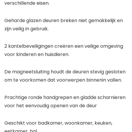
verschillende eisen.
Geharde glazen deuren breken niet gemakkelijk en
zijn veilig in gebruik.
2 kantelbeveiligingen creëren een veilige omgeving
voor kinderen en huisdieren.
De magneetsluiting houdt de deuren stevig gesloten
om te voorkomen dat voorwerpen binnenin vallen.
Prachtige ronde handgrepen en gladde scharnieren
voor het eenvoudig openen van de deur
Geschikt voor badkamer, woonkamer, keuken,
eetkamer, hal