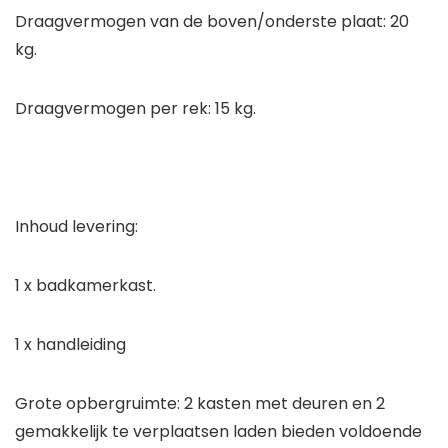
Draagvermogen van de boven/onderste plaat: 20
kg.
Draagvermogen per rek: 15 kg.
Inhoud levering:
1 x badkamerkast.
1 x handleiding
Grote opbergruimte: 2 kasten met deuren en 2
gemakkelijk te verplaatsen laden bieden voldoende