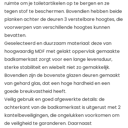
ruimte om je toiletartikelen op te bergen en ze
tegen stof te beschermen. Bovendien hebben beide
planken achter de deuren 3 verstelbare hoogtes, die
voorwerpen van verschillende hoogtes kunnen
bevatten.
Geselecteerd en duurzaam materiaal: deze van
hoogwaardig MDF met gelakt oppervlak gemaakte
badkamerkast zorgt voor een lange levensduur,
sterke stabiliteit en wiebelt niet zo gemakkelijk.
Bovendien zijn de bovenste glazen deuren gemaakt
van gehard glas, dat een hoge hardheid en een
goede breukvastheid heeft.
Veilig gebruik en goed afgewerkte details: de
achterkant van de badkamerkast is uitgerust met 2
kantelbeveiligingen, die ongelukken voorkomen om
de veiligheid te garanderen. Daarnaast