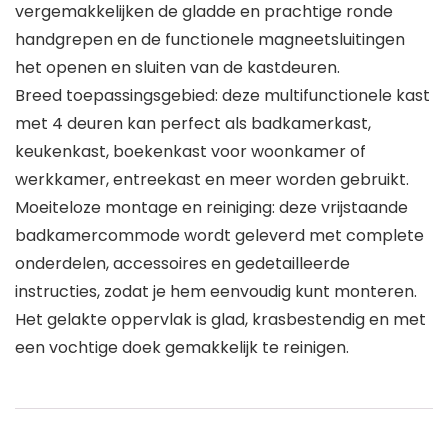
vergemakkelijken de gladde en prachtige ronde
handgrepen en de functionele magneetsluitingen
het openen en sluiten van de kastdeuren.
Breed toepassingsgebied: deze multifunctionele kast
met 4 deuren kan perfect als badkamerkast,
keukenkast, boekenkast voor woonkamer of
werkkamer, entreekast en meer worden gebruikt.
Moeiteloze montage en reiniging: deze vrijstaande
badkamercommode wordt geleverd met complete
onderdelen, accessoires en gedetailleerde
instructies, zodat je hem eenvoudig kunt monteren.
Het gelakte oppervlak is glad, krasbestendig en met
een vochtige doek gemakkelijk te reinigen.