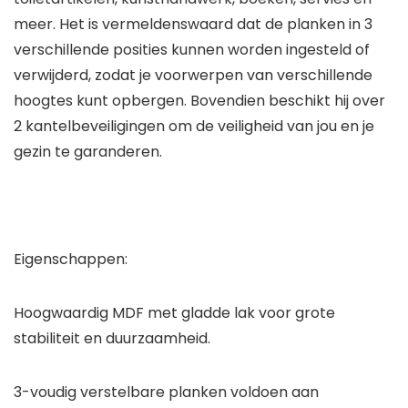
meer. Het is vermeldenswaard dat de planken in 3
verschillende posities kunnen worden ingesteld of
verwijderd, zodat je voorwerpen van verschillende
hoogtes kunt opbergen. Bovendien beschikt hij over
2 kantelbeveiligingen om de veiligheid van jou en je
gezin te garanderen.
Eigenschappen:
Hoogwaardig MDF met gladde lak voor grote
stabiliteit en duurzaamheid.
3-voudig verstelbare planken voldoen aan