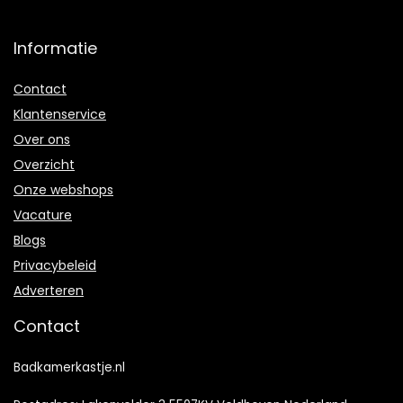
Informatie
Contact
Klantenservice
Over ons
Overzicht
Onze webshops
Vacature
Blogs
Privacybeleid
Adverteren
Contact
Badkamerkastje.nl