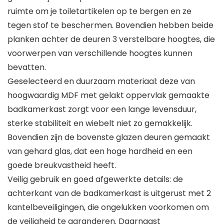
ruimte om je toiletartikelen op te bergen en ze
tegen stof te beschermen. Bovendien hebben beide
planken achter de deuren 3 verstelbare hoogtes, die
voorwerpen van verschillende hoogtes kunnen
bevatten.
Geselecteerd en duurzaam materiaal: deze van
hoogwaardig MDF met gelakt oppervlak gemaakte
badkamerkast zorgt voor een lange levensduur,
sterke stabiliteit en wiebelt niet zo gemakkelijk.
Bovendien zijn de bovenste glazen deuren gemaakt
van gehard glas, dat een hoge hardheid en een
goede breukvastheid heeft.
Veilig gebruik en goed afgewerkte details: de
achterkant van de badkamerkast is uitgerust met 2
kantelbeveiligingen, die ongelukken voorkomen om
de veiligheid te garanderen. Daarnaast