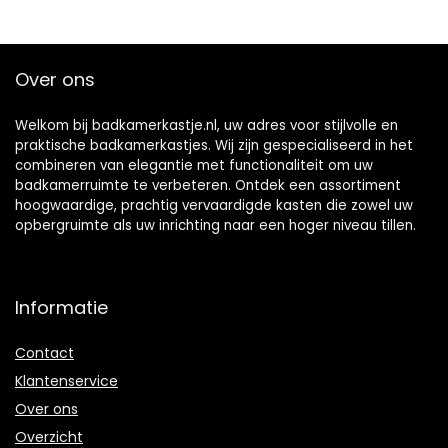
Over ons
Welkom bij badkamerkastje.nl, uw adres voor stijlvolle en
praktische badkamerkastjes. Wij zijn gespecialiseerd in het
combineren van elegantie met functionaliteit om uw
badkamerruimte te verbeteren. Ontdek een assortiment
hoogwaardige, prachtig vervaardigde kasten die zowel uw
opbergruimte als uw inrichting naar een hoger niveau tillen.
Informatie
Contact
Klantenservice
Over ons
Overzicht