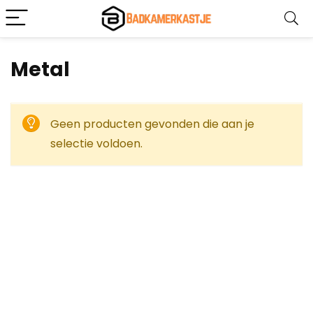
‎Metal
Geen producten gevonden die aan je
selectie voldoen.