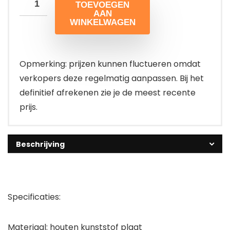
TOEVOEGEN
AAN
WINKELWAGEN
Opmerking: prijzen kunnen fluctueren omdat
verkopers deze regelmatig aanpassen. Bij het
definitief afrekenen zie je de meest recente
prijs.
Beschrijving
Specificaties:
Materiaal: houten kunststof plaat