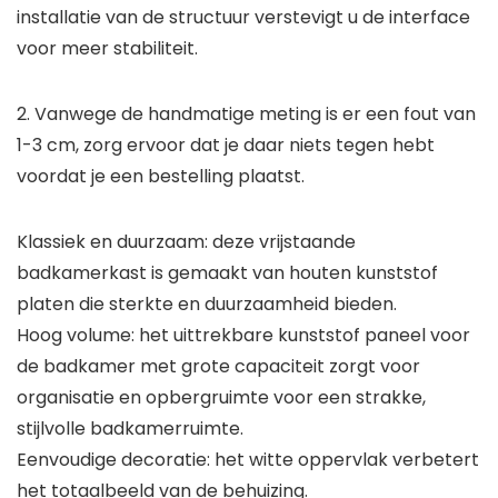
installatie van de structuur verstevigt u de interface
voor meer stabiliteit.
2. Vanwege de handmatige meting is er een fout van
1-3 cm, zorg ervoor dat je daar niets tegen hebt
voordat je een bestelling plaatst.
Klassiek en duurzaam: deze vrijstaande
badkamerkast is gemaakt van houten kunststof
platen die sterkte en duurzaamheid bieden.
Hoog volume: het uittrekbare kunststof paneel voor
de badkamer met grote capaciteit zorgt voor
organisatie en opbergruimte voor een strakke,
stijlvolle badkamerruimte.
Eenvoudige decoratie: het witte oppervlak verbetert
het totaalbeeld van de behuizing.