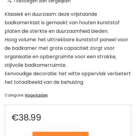
Toevoegen aan vergelijken
Klassiek en duurzaam: deze vrijstaande
badkamerkast is gemaakt van houten kunststof
platen die sterkte en duurzaamheid bieden.
Hoog volume: het uittrekbare kunststof paneel voor
de badkamer met grote capaciteit zorgt voor
organisatie en opbergruimte voor een strakke,
stijlvolle badkamerruimte.
Eenvoudige decoratie: het witte oppervlak verbetert
het totaalbeeld van de behuizing.
Categorie:
Hoge kasten
€
38.99