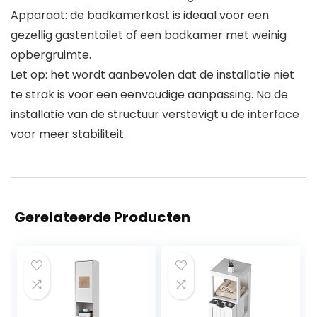
Apparaat: de badkamerkast is ideaal voor een
gezellig gastentoilet of een badkamer met weinig
opbergruimte.
Let op: het wordt aanbevolen dat de installatie niet
te strak is voor een eenvoudige aanpassing. Na de
installatie van de structuur verstevigt u de interface
voor meer stabiliteit.
Gerelateerde Producten