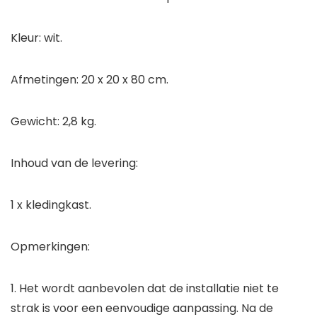
Kleur: wit.
Afmetingen: 20 x 20 x 80 cm.
Gewicht: 2,8 kg.
Inhoud van de levering:
1 x kledingkast.
Opmerkingen:
1. Het wordt aanbevolen dat de installatie niet te
strak is voor een eenvoudige aanpassing. Na de