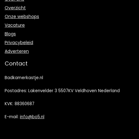
Overzicht
Onze webshops
Vacature
Blogs
Privacybeleid
Adverteren
Contact
Badkamerkastje.nl
Postadres: Lakenvelder 3 5507KV Veldhoven Nederland
KVK: 88360687
E-mail:
info@bo5.nl