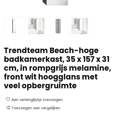
Trendteam Beach-hoge
badkamerkast, 35 x 157 x 31
cm, in rompgrijs melamine,
front wit hoogglans met
veel opbergruimte
Aan verlanglijstje toevoegen
Toevoegen aan vergelijken