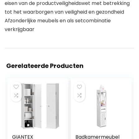
eisen van de productveiligheidswet met betrekking
tot het waarborgen van veiligheid en gezondheid
Afzonderlijke meubels en als setcombinatie
verkrijgbaar
Gerelateerde Producten
GIANTEX
Badkamermeubel