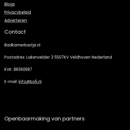
Blogs
Privacybeleid
Adverteren
Contact
Badkamerkastje.nl
Postadres: Lakenvelder 3 5507KV Veldhoven Nederland
KVK: 88360687
E-mail:
info@bo5.nl
Openbaarmaking van partners