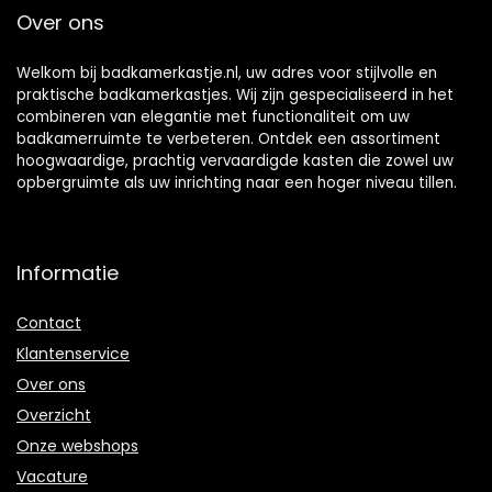
Over ons
Welkom bij badkamerkastje.nl, uw adres voor stijlvolle en
praktische badkamerkastjes. Wij zijn gespecialiseerd in het
combineren van elegantie met functionaliteit om uw
badkamerruimte te verbeteren. Ontdek een assortiment
hoogwaardige, prachtig vervaardigde kasten die zowel uw
opbergruimte als uw inrichting naar een hoger niveau tillen.
Informatie
Contact
Klantenservice
Over ons
Overzicht
Onze webshops
Vacature