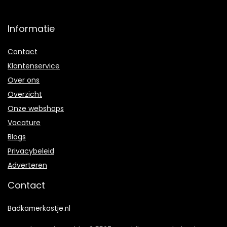
Informatie
Contact
Klantenservice
Over ons
Overzicht
Onze webshops
Vacature
Blogs
Privacybeleid
Adverteren
Contact
Badkamerkastje.nl