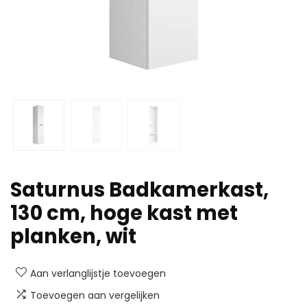
Saturnus Badkamerkast,
130 cm, hoge kast met
planken, wit
Aan verlanglijstje toevoegen
Toevoegen aan vergelijken