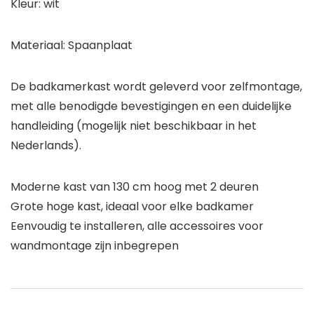
Kleur: wit
Materiaal: Spaanplaat
De badkamerkast wordt geleverd voor zelfmontage,
met alle benodigde bevestigingen en een duidelijke
handleiding (mogelijk niet beschikbaar in het
Nederlands).
Moderne kast van 130 cm hoog met 2 deuren
Grote hoge kast, ideaal voor elke badkamer
Eenvoudig te installeren, alle accessoires voor
wandmontage zijn inbegrepen