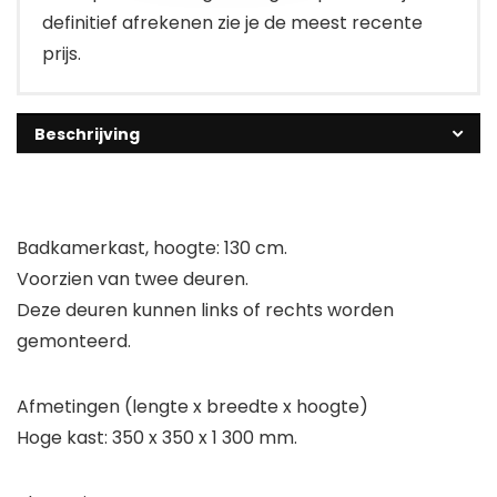
definitief afrekenen zie je de meest recente
prijs.
Beschrijving
Badkamerkast, hoogte: 130 cm.
Voorzien van twee deuren.
Deze deuren kunnen links of rechts worden
gemonteerd.
Afmetingen (lengte x breedte x hoogte)
Hoge kast: 350 x 350 x 1 300 mm.