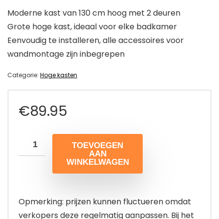
Moderne kast van 130 cm hoog met 2 deuren
Grote hoge kast, ideaal voor elke badkamer
Eenvoudig te installeren, alle accessoires voor
wandmontage zijn inbegrepen
Categorie:
Hoge kasten
€
89.95
TOEVOEGEN
AAN
WINKELWAGEN
Opmerking: prijzen kunnen fluctueren omdat
verkopers deze regelmatig aanpassen. Bij het