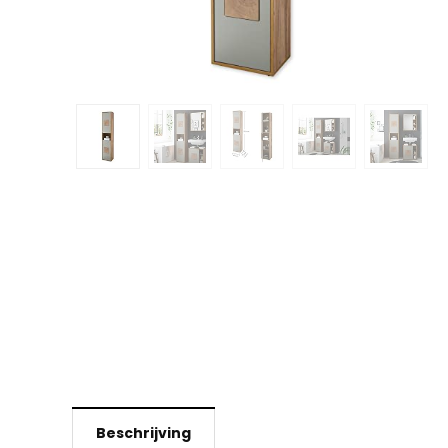
Beschrijving