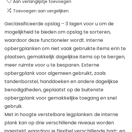
Aan verlanglijstje toevoegen
Toevoegen aan vergelijken
Geclassificeerde opslag – 3 lagen voor u om de
mogelijkheid te bieden om opslag te sorteren,
waardoor deze functioneler wordt. Interne
opbergplanken om niet vaak gebruikte items erin te
plaatsen, gemakkelijk dagelijkse items op te bergen,
meer ruimte voor u te besparen. Externe
opbergplank voor algemeen gebruikt, zoals
tandenborstel, handdoeken en andere dagelijkse
benodigdheden, geplaatst op de buitenste
opbergplank voor gemakkelijke toegang en snel
gebruik.
Met in hoogte verstelbare legplanken: de interne
plank kan op drie verschillende niveaus worden
ingesteld, waardoor je flexibel verschillende bad- en