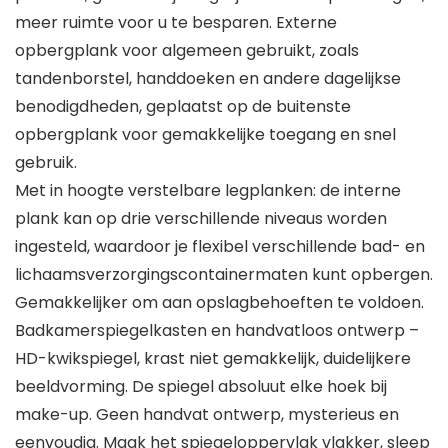
meer ruimte voor u te besparen. Externe
opbergplank voor algemeen gebruikt, zoals
tandenborstel, handdoeken en andere dagelijkse
benodigdheden, geplaatst op de buitenste
opbergplank voor gemakkelijke toegang en snel
gebruik.
Met in hoogte verstelbare legplanken: de interne
plank kan op drie verschillende niveaus worden
ingesteld, waardoor je flexibel verschillende bad- en
lichaamsverzorgingscontainermaten kunt opbergen.
Gemakkelijker om aan opslagbehoeften te voldoen.
Badkamerspiegelkasten en handvatloos ontwerp –
HD-kwikspiegel, krast niet gemakkelijk, duidelijkere
beeldvorming. De spiegel absoluut elke hoek bij
make-up. Geen handvat ontwerp, mysterieus en
eenvoudig. Maak het spiegeloppervlak vlakker, sleep