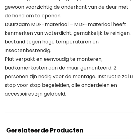
gewoon voorzichtig de onderkant van de deur met
de hand om te openen.
Duurzaam MDF-materiaal – MDF-materiaal heeft
kenmerken van waterdicht, gemakkelijk te reinigen,
bestand tegen hoge temperaturen en
insectenbestendig.
Plat verpakt en eenvoudig te monteren,
badkamerkasten aan de muur gemonteerd: 2
personen zijn nodig voor de montage. Instructie zal u
stap voor stap begeleiden, alle onderdelen en
accessoires zijn gelabeld.
Gerelateerde Producten