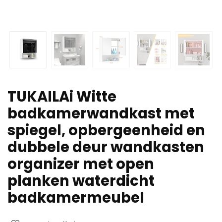
TUKAILAi Witte
badkamerwandkast met
spiegel, opbergeenheid en
dubbele deur wandkasten
organizer met open
planken waterdicht
badkamermeubel