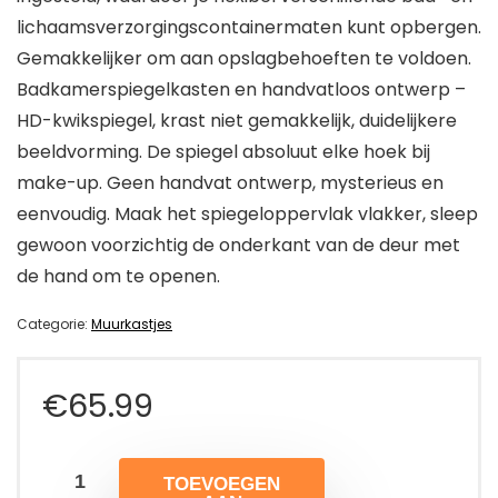
lichaamsverzorgingscontainermaten kunt opbergen.
Gemakkelijker om aan opslagbehoeften te voldoen.
Badkamerspiegelkasten en handvatloos ontwerp –
HD-kwikspiegel, krast niet gemakkelijk, duidelijkere
beeldvorming. De spiegel absoluut elke hoek bij
make-up. Geen handvat ontwerp, mysterieus en
eenvoudig. Maak het spiegeloppervlak vlakker, sleep
gewoon voorzichtig de onderkant van de deur met
de hand om te openen.
Categorie:
Muurkastjes
€
65.99
TOEVOEGEN