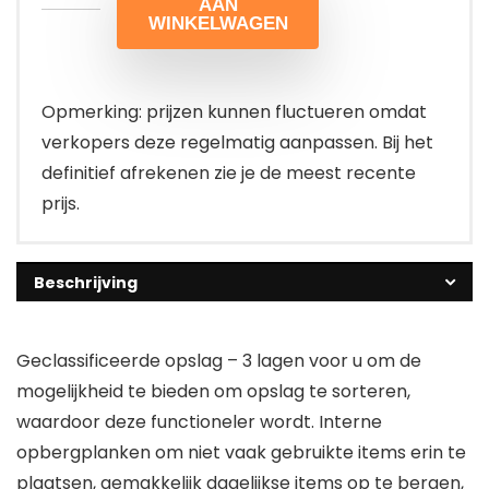
AAN
WINKELWAGEN
Opmerking: prijzen kunnen fluctueren omdat
verkopers deze regelmatig aanpassen. Bij het
definitief afrekenen zie je de meest recente
prijs.
Beschrijving
Geclassificeerde opslag – 3 lagen voor u om de
mogelijkheid te bieden om opslag te sorteren,
waardoor deze functioneler wordt. Interne
opbergplanken om niet vaak gebruikte items erin te
plaatsen, gemakkelijk dagelijkse items op te bergen,