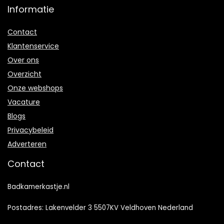
Informatie
Contact
Klantenservice
Over ons
Overzicht
Onze webshops
Vacature
Blogs
Privacybeleid
Adverteren
Contact
Badkamerkastje.nl
Postadres: Lakenvelder 3 5507KV Veldhoven Nederland