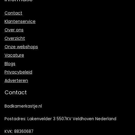
Contact
Klantenservice
Over ons
Overzicht
Onze webshops
Vacature
Blogs
Privacybeleid
Adverteren
Contact
Badkamerkastje.nl
Postadres: Lakenvelder 3 5507KV Veldhoven Nederland
KVK: 88360687