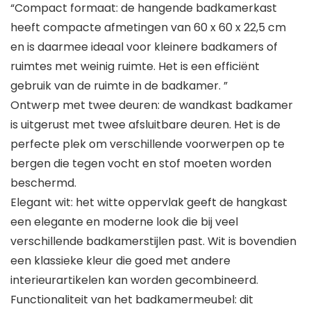
“Compact formaat: de hangende badkamerkast
heeft compacte afmetingen van 60 x 60 x 22,5 cm
en is daarmee ideaal voor kleinere badkamers of
ruimtes met weinig ruimte. Het is een efficiënt
gebruik van de ruimte in de badkamer. ”
Ontwerp met twee deuren: de wandkast badkamer
is uitgerust met twee afsluitbare deuren. Het is de
perfecte plek om verschillende voorwerpen op te
bergen die tegen vocht en stof moeten worden
beschermd.
Elegant wit: het witte oppervlak geeft de hangkast
een elegante en moderne look die bij veel
verschillende badkamerstijlen past. Wit is bovendien
een klassieke kleur die goed met andere
interieurartikelen kan worden gecombineerd.
Functionaliteit van het badkamermeubel: dit