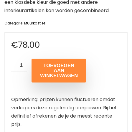
een klassieke kleur die goed met andere
interieurartikelen kan worden gecombineerd.
Categorie:
Muurkastjes
€
78.00
TOEVOEGEN
AAN
WINKELWAGEN
Opmerking: prijzen kunnen fluctueren omdat
verkopers deze regelmatig aanpassen. Bij het
definitief afrekenen zie je de meest recente
prijs.