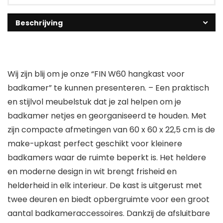
Beschrijving
Wij zijn blij om je onze “FIN W60 hangkast voor
badkamer” te kunnen presenteren. – Een praktisch
en stijlvol meubelstuk dat je zal helpen om je
badkamer netjes en georganiseerd te houden. Met
zijn compacte afmetingen van 60 x 60 x 22,5 cm is de
make-upkast perfect geschikt voor kleinere
badkamers waar de ruimte beperkt is. Het heldere
en moderne design in wit brengt frisheid en
helderheid in elk interieur. De kast is uitgerust met
twee deuren en biedt opbergruimte voor een groot
aantal badkameraccessoires. Dankzij de afsluitbare