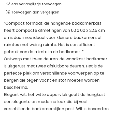
Aan verlanglijstje toevoegen
Toevoegen aan vergelijken
“Compact formaat: de hangende badkamerkast
heeft compacte afmetingen van 60 x 60 x 22,5 cm
en is daarmee ideaal voor kleinere badkamers of
ruimtes met weinig ruimte. Het is een efficiënt
gebruik van de ruimte in de badkamer. ”
Ontwerp met twee deuren: de wandkast badkamer
is uitgerust met twee afsluitbare deuren. Het is de
perfecte plek om verschillende voorwerpen op te
bergen die tegen vocht en stof moeten worden
beschermd.
Elegant wit: het witte oppervlak geeft de hangkast
een elegante en moderne look die bij veel
verschillende badkamerstijlen past. Wit is bovendien