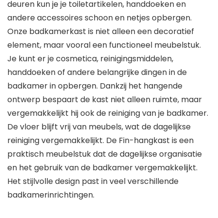
deuren kun je je toiletartikelen, handdoeken en
andere accessoires schoon en netjes opbergen.
Onze badkamerkast is niet alleen een decoratief
element, maar vooral een functioneel meubelstuk.
Je kunt er je cosmetica, reinigingsmiddelen,
handdoeken of andere belangrijke dingen in de
badkamer in opbergen. Dankzij het hangende
ontwerp bespaart de kast niet alleen ruimte, maar
vergemakkelijkt hij ook de reiniging van je badkamer.
De vloer blijft vrij van meubels, wat de dagelijkse
reiniging vergemakkelijkt. De Fin-hangkast is een
praktisch meubelstuk dat de dagelijkse organisatie
en het gebruik van de badkamer vergemakkelijkt.
Het stijlvolle design past in veel verschillende
badkamerinrichtingen.