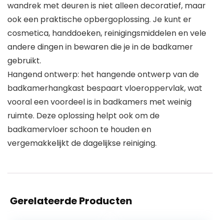
wandrek met deuren is niet alleen decoratief, maar
ook een praktische opbergoplossing. Je kunt er
cosmetica, handdoeken, reinigingsmiddelen en vele
andere dingen in bewaren die je in de badkamer
gebruikt.
Hangend ontwerp: het hangende ontwerp van de
badkamerhangkast bespaart vloeroppervlak, wat
vooral een voordeel is in badkamers met weinig
ruimte. Deze oplossing helpt ook om de
badkamervloer schoon te houden en
vergemakkelijkt de dagelijkse reiniging.
Gerelateerde Producten