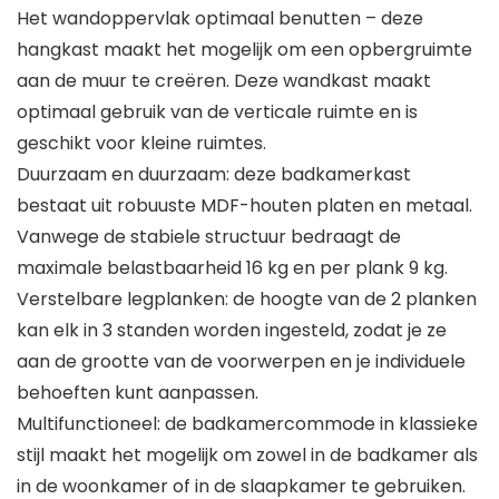
Het wandoppervlak optimaal benutten – deze
hangkast maakt het mogelijk om een opbergruimte
aan de muur te creëren. Deze wandkast maakt
optimaal gebruik van de verticale ruimte en is
geschikt voor kleine ruimtes.
Duurzaam en duurzaam: deze badkamerkast
bestaat uit robuuste MDF-houten platen en metaal.
Vanwege de stabiele structuur bedraagt de
maximale belastbaarheid 16 kg en per plank 9 kg.
Verstelbare legplanken: de hoogte van de 2 planken
kan elk in 3 standen worden ingesteld, zodat je ze
aan de grootte van de voorwerpen en je individuele
behoeften kunt aanpassen.
Multifunctioneel: de badkamercommode in klassieke
stijl maakt het mogelijk om zowel in de badkamer als
in de woonkamer of in de slaapkamer te gebruiken.