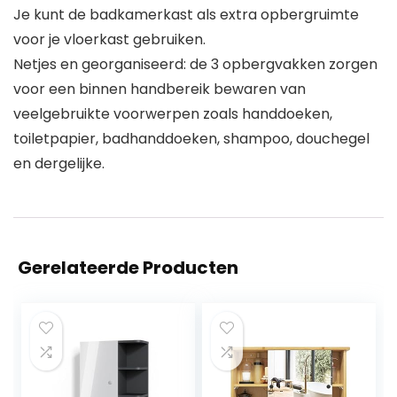
Je kunt de badkamerkast als extra opbergruimte
voor je vloerkast gebruiken.
Netjes en georganiseerd: de 3 opbergvakken zorgen
voor een binnen handbereik bewaren van
veelgebruikte voorwerpen zoals handdoeken,
toiletpapier, badhanddoeken, shampoo, douchegel
en dergelijke.
Gerelateerde Producten