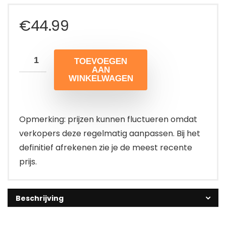
€
44.99
TOEVOEGEN
AAN
WINKELWAGEN
Opmerking: prijzen kunnen fluctueren omdat
verkopers deze regelmatig aanpassen. Bij het
definitief afrekenen zie je de meest recente
prijs.
Beschrijving