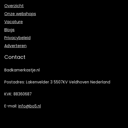
Overzicht
Onze webshops
Vacature
Blogs
Privacybeleid
Adverteren
Contact
Badkamerkastje.nl
Postadres: Lakenvelder 3 5507KV Veldhoven Nederland
KVK: 88360687
E-mail:
info@bo5.nl