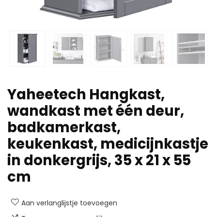
Yaheetech Hangkast,
wandkast met één deur,
badkamerkast,
keukenkast, medicijnkastje
in donkergrijs, 35 x 21 x 55
cm
Aan verlanglijstje toevoegen