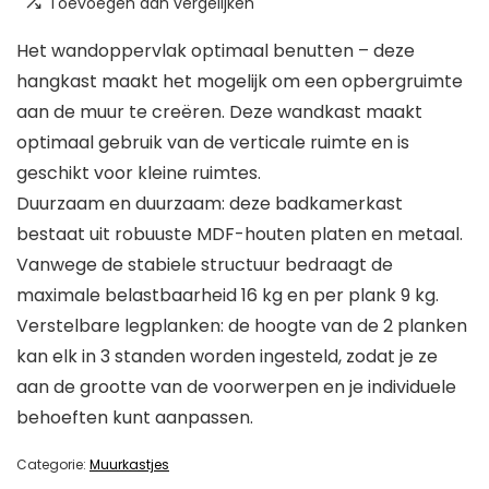
Toevoegen aan vergelijken
Het wandoppervlak optimaal benutten – deze
hangkast maakt het mogelijk om een opbergruimte
aan de muur te creëren. Deze wandkast maakt
optimaal gebruik van de verticale ruimte en is
geschikt voor kleine ruimtes.
Duurzaam en duurzaam: deze badkamerkast
bestaat uit robuuste MDF-houten platen en metaal.
Vanwege de stabiele structuur bedraagt de
maximale belastbaarheid 16 kg en per plank 9 kg.
Verstelbare legplanken: de hoogte van de 2 planken
kan elk in 3 standen worden ingesteld, zodat je ze
aan de grootte van de voorwerpen en je individuele
behoeften kunt aanpassen.
Categorie:
Muurkastjes