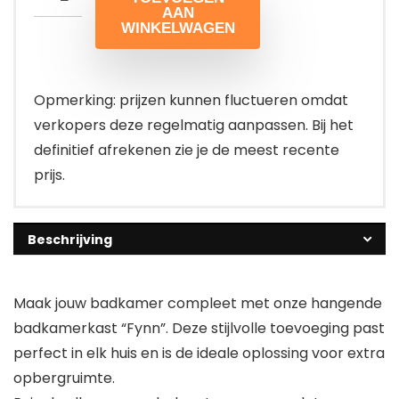
AAN
WINKELWAGEN
Opmerking: prijzen kunnen fluctueren omdat
verkopers deze regelmatig aanpassen. Bij het
definitief afrekenen zie je de meest recente
prijs.
Beschrijving
Maak jouw badkamer compleet met onze hangende
badkamerkast “Fynn”. Deze stijlvolle toevoeging past
perfect in elk huis en is de ideale oplossing voor extra
opbergruimte.