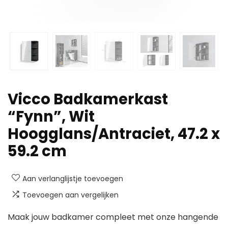
Vicco Badkamerkast
“Fynn”, Wit
Hoogglans/Antraciet, 47.2 x
59.2 cm
Aan verlanglijstje toevoegen
Toevoegen aan vergelijken
Maak jouw badkamer compleet met onze hangende