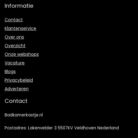
Informatie
Contact
Klantenservice
Over ons
Overzicht
Onze webshops
Vacature
Blogs
Privacybeleid
Adverteren
Contact
Badkamerkastje.nl
Postadres: Lakenvelder 3 5507KV Veldhoven Nederland