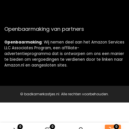
Openbaarmaking van partners
Openbaarmaking
: Wij nemen deel aan het Amazon Services
LLC Associates Program, een affiliate-
advertentieprogramma dat is ontworpen om ons een manier
te bieden om vergoedingen te verdienen door te linken naar
Amazon.nl en aangesloten sites.
© badkamerkastjes.nl. Alle rechten voorbehouden.
0
0
0