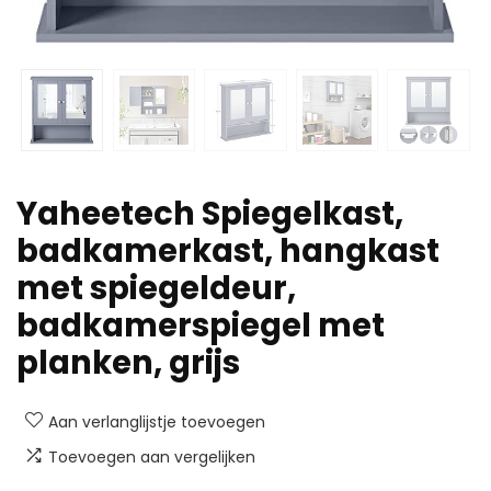
Yaheetech Spiegelkast,
badkamerkast, hangkast
met spiegeldeur,
badkamerspiegel met
planken, grijs
Aan verlanglijstje toevoegen
Toevoegen aan vergelijken