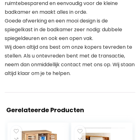
ruimtebesparend en eenvoudig voor de kleine
badkamer en maakt alles in orde.
Goede afwerking en een mooi design is de
spiegelkast in de badkamer zeer nodig: dubbele
spiegeldeuren en ook een open vak.
Wij doen altijd ons best om onze kopers tevreden te
stellen. Als u ontevreden bent met de transactie,
neem dan onmiddellijk contact met ons op. Wij staan
altijd klaar om je te helpen.
Gerelateerde Producten