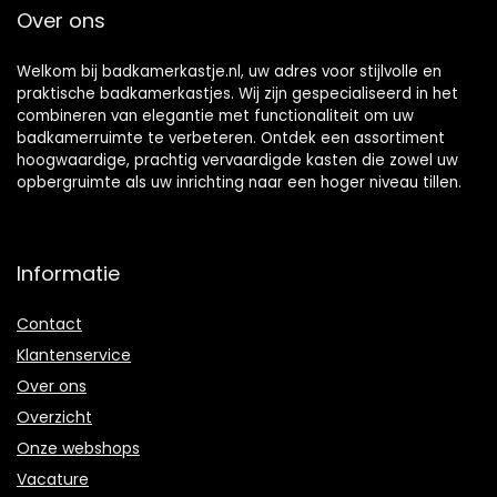
Over ons
Welkom bij badkamerkastje.nl, uw adres voor stijlvolle en
praktische badkamerkastjes. Wij zijn gespecialiseerd in het
combineren van elegantie met functionaliteit om uw
badkamerruimte te verbeteren. Ontdek een assortiment
hoogwaardige, prachtig vervaardigde kasten die zowel uw
opbergruimte als uw inrichting naar een hoger niveau tillen.
Informatie
Contact
Klantenservice
Over ons
Overzicht
Onze webshops
Vacature