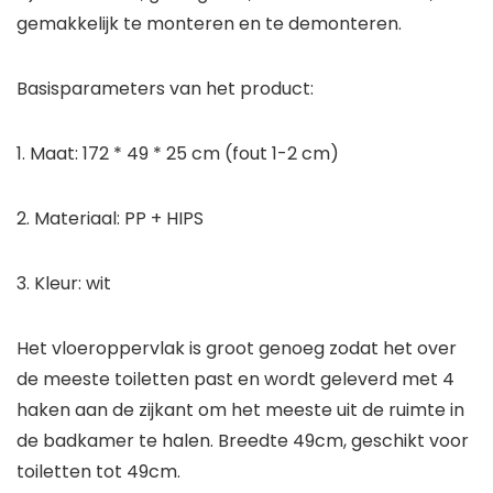
gemakkelijk te monteren en te demonteren.
Basisparameters van het product:
1. Maat: 172 * 49 * 25 cm (fout 1-2 cm)
2. Materiaal: PP + HIPS
3. Kleur: wit
Het vloeroppervlak is groot genoeg zodat het over
de meeste toiletten past en wordt geleverd met 4
haken aan de zijkant om het meeste uit de ruimte in
de badkamer te halen. Breedte 49cm, geschikt voor
toiletten tot 49cm.