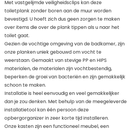
Met vastgelijmde veiligheidsclips kan deze
toiletplank zonder boren aan de muur worden
bevestigd. U hoeft zich dus geen zorgen te maken
over items die over de plank tippen als u naar het
toilet gaat.
Gezien de vochtige omgeving van de badkamer, zijn
onze planken uniek gebouwd om vocht te
weerstaan. Gemaakt van stevige PP en HIPS
materialen, de materialen zijn vochtbestendig,
beperken de groei van bacteriën en zijn gemakkelijk
schoon te maken.
Installatie is heel eenvoudig en veel gemakkelijker
dan je zou denken. Met behulp van de meegeleverde
installatietool kan één persoon deze
opbergorganizer in zeer korte tijd installeren.
Onze kasten zijn een functioneel meubel, een