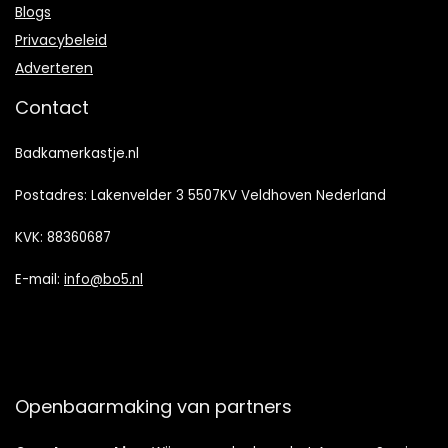
Blogs
Privacybeleid
Adverteren
Contact
Badkamerkastje.nl
Postadres: Lakenvelder 3 5507KV Veldhoven Nederland
KVK: 88360687
E-mail:
info@bo5.nl
Openbaarmaking van partners