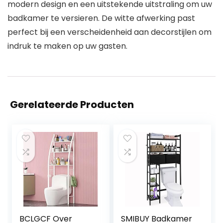
modern design en een uitstekende uitstraling om uw
badkamer te versieren. De witte afwerking past
perfect bij een verscheidenheid aan decorstijlen om
indruk te maken op uw gasten.
Gerelateerde Producten
BCLGCF Over
SMIBUY Badkamer