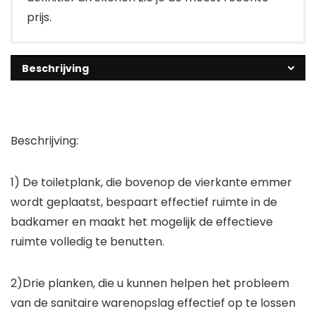
prijs.
Beschrijving
Beschrijving:
1) De toiletplank, die bovenop de vierkante emmer
wordt geplaatst, bespaart effectief ruimte in de
badkamer en maakt het mogelijk de effectieve
ruimte volledig te benutten.
2)Drie planken, die u kunnen helpen het probleem
van de sanitaire warenopslag effectief op te lossen