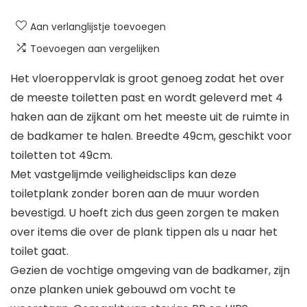
Aan verlanglijstje toevoegen
Toevoegen aan vergelijken
Het vloeroppervlak is groot genoeg zodat het over
de meeste toiletten past en wordt geleverd met 4
haken aan de zijkant om het meeste uit de ruimte in
de badkamer te halen. Breedte 49cm, geschikt voor
toiletten tot 49cm.
Met vastgelijmde veiligheidsclips kan deze
toiletplank zonder boren aan de muur worden
bevestigd. U hoeft zich dus geen zorgen te maken
over items die over de plank tippen als u naar het
toilet gaat.
Gezien de vochtige omgeving van de badkamer, zijn
onze planken uniek gebouwd om vocht te