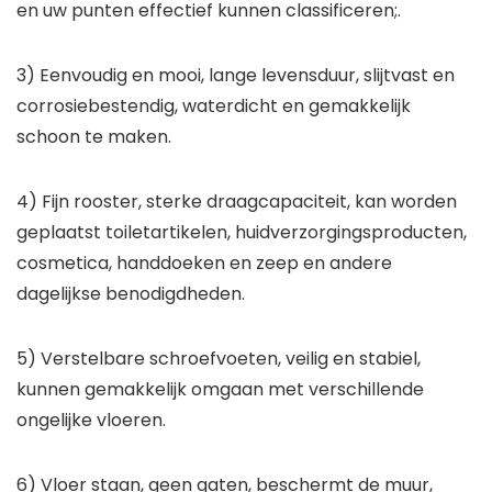
en uw punten effectief kunnen classificeren;.
3) Eenvoudig en mooi, lange levensduur, slijtvast en
corrosiebestendig, waterdicht en gemakkelijk
schoon te maken.
4) Fijn rooster, sterke draagcapaciteit, kan worden
geplaatst toiletartikelen, huidverzorgingsproducten,
cosmetica, handdoeken en zeep en andere
dagelijkse benodigdheden.
5) Verstelbare schroefvoeten, veilig en stabiel,
kunnen gemakkelijk omgaan met verschillende
ongelijke vloeren.
6) Vloer staan, geen gaten, beschermt de muur,