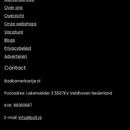
Over ons
Overzicht
Onze webshops
Vacature
Blogs
Privacybeleid
Adverteren
Contact
Badkamerkastje.nl
Postadres: Lakenvelder 3 5507KV Veldhoven Nederland
KVK: 88360687
E-mail:
info@bo5.nl