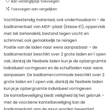
Aan verlanglijstje toevoegen
Toevoegen aan vergelijken
Vochtbestendig materiaal, ook onderhoudsarm – de
badkamerkast van MDF-plaat (klasse E1), oppervlak
met lak behandeld, bestand tegen vocht en
schimmel, ook gemakkelijk te reinigen
Positie van de laden naar wens aanpasbaar – de
badkamerkast beschikt over 2 grote laden en 1 open
vak, dankzij de flexibele laden kun je de opbergruimte
individueel vormgeven en de schuifladen naar wens
aanpassen. De badkamercommode beschikt over 2
grote laden en 1 open vak, dankzij de flexibele laden
kun je je opbergruimte individueel vormgeven
De kantelbeveiliging biedt veiligheid bij het gebruik –
met de voorziene kantelbeveiliging kan de
badkamerkast aan de muur worden bevestigd