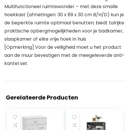
Multifunctioneel ruimtewonder – met deze smalle
hoekkast (afmetingen: 30 x 89 x 30 cm B/H/D) kun je
de beperkte ruimte optimaal benutten; biedt talrijke
praktische opbergmogelijkheden voor je badkamer,
slaapkamer of elke vrije hoek in huis
[Opmerking] Voor de veiligheid moet u het product
aan de muur bevestigen met de meegeleverde anti-
kantel set
Gerelateerde Producten