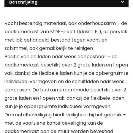
Beschrijving
Vochtbestendig materiaal, ook onderhoudsarm – de
badkamerkast van MDF-plaat (klasse E1), oppervlak
met lak behandeld, bestand tegen vocht en
schimmel, ook gemakkelijk te reinigen
Positie van de laden naar wens aanpasbaar – de
badkamerkast beschikt over 2 grote laden en 1 open
vak, dankzij de flexibele laden kun je de opbergruimte
individueel vormgeven en de schuifladen naar wens
aanpassen. De badkamercommode beschikt over 2
grote laden en 1 open vak, dankzij de flexibele laden
kun je je opbergruimte individueel vormgeven
De kantelbeveiliging biedt veiligheid bij het gebruik –
met de voorziene kantelbeveiliging kan de
badkamerkast aan de muur worden bevestigd