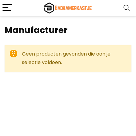
Manufacturer
Geen producten gevonden die aan je
selectie voldoen.