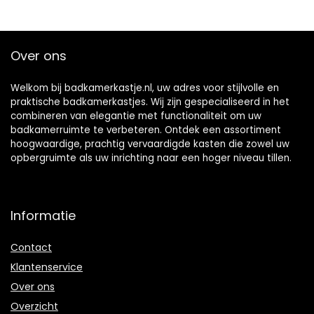
Over ons
Welkom bij badkamerkastje.nl, uw adres voor stijlvolle en
praktische badkamerkastjes. Wij zijn gespecialiseerd in het
combineren van elegantie met functionaliteit om uw
badkamerruimte te verbeteren. Ontdek een assortiment
hoogwaardige, prachtig vervaardigde kasten die zowel uw
opbergruimte als uw inrichting naar een hoger niveau tillen.
Informatie
Contact
Klantenservice
Over ons
Overzicht