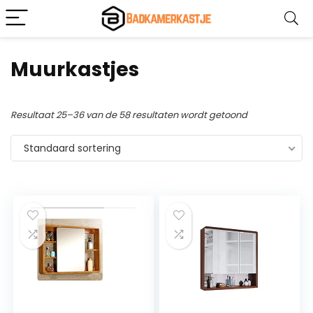
Muurkastjes
Resultaat 25–36 van de 58 resultaten wordt getoond
Standaard sortering