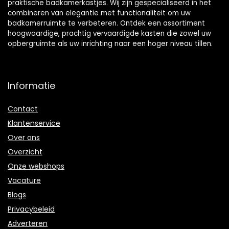
praktische badkamerkastjes. Wij zijn gespecialiseerd in het
combineren van elegantie met functionaliteit om uw
badkamerruimte te verbeteren. Ontdek een assortiment
hoogwaardige, prachtig vervaardigde kasten die zowel uw
opbergruimte als uw inrichting naar een hoger niveau tillen.
Informatie
Contact
Klantenservice
Over ons
Overzicht
Onze webshops
Vacature
Blogs
Privacybeleid
Adverteren