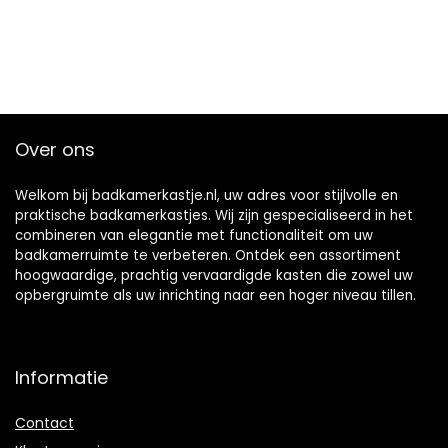
Over ons
Welkom bij badkamerkastje.nl, uw adres voor stijlvolle en
praktische badkamerkastjes. Wij zijn gespecialiseerd in het
combineren van elegantie met functionaliteit om uw
badkamerruimte te verbeteren. Ontdek een assortiment
hoogwaardige, prachtig vervaardigde kasten die zowel uw
opbergruimte als uw inrichting naar een hoger niveau tillen.
Informatie
Contact