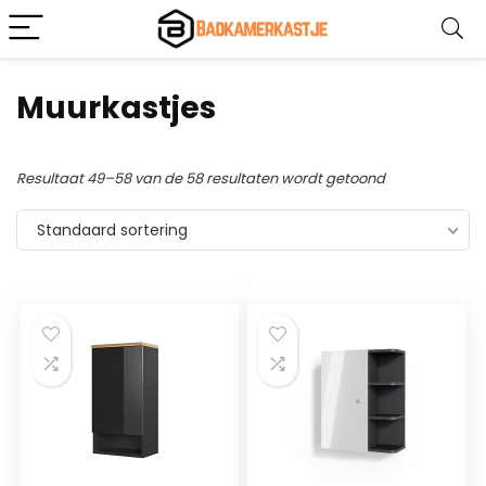
Muurkastjes
Resultaat 49–58 van de 58 resultaten wordt getoond
Standaard sortering