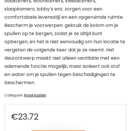
badkamers, woonkamers, kleedkamers,
slaapkamers, lobby’s enz. zorgen voor een
comfortabele levensstijl en een opgeruimde ruimte.
Bescherm je voorwerpen: gebruik de kolom om je
spullen op te bergen, zodat je ze altijd kunt
opbergen, en het is niet eenvoudig om hun locatie te
vergeten de volgende keer dat je ze neemt. Het
deurontwerp maakt niet alleen ventilatie met een
ademende functie mogelijk, maar isoleert ook stof
en water om je spullen tegen beschadigingen te
beschermen.
Categorie:
Hoge kasten
€
23.72