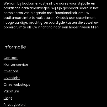
Welkom bij badkamerkastje.nl, uw adres voor stijlvolle en
praktische badkamerkastjes. Wij zijn gespecialiseerd in het
combineren van elegantie met functionaliteit om uw
badkamerruimte te verbeteren. Ontdek een assortiment
hoogwaardige, prachtig vervaardigde kasten die zowel uw
opbergruimte als uw inrichting naar een hoger niveau tillen.
Informatie
Contact
Klantenservice
Over ons
Overzicht
Onze webshops
Vacature
Blogs
Privacybeleid