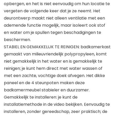
opbergen, en het is niet eenvoudig om hun locatie te
vergeten de volgende keer dat je ze neemt. Het
deurontwerp maakt niet alleen ventilatie met een
ademende functie mogelijk, maar isoleert ook stof
en water om je spullen tegen beschadigingen te
beschermen.
STABIEL EN GEMAKKELIJK TE REINIGEN: badkamerkast
gemaakt van milieuvriendelijk polypropyleen, komt
niet gemakkelijk in het water en is gemakkelijk te
reinigen; je kunt hem direct met water wassen of
met een zachte, vochtige doek afvegen. Het dikke
paneel en de 4 steunpoten maken deze
badkamermeubel stabieler en duurzamer.
Gemakkelijk te installeren: je kunt de
installatiemethode in de video bekijken. Eenvoudig te
installeren, zonder gereedschap, zeer praktisch; de