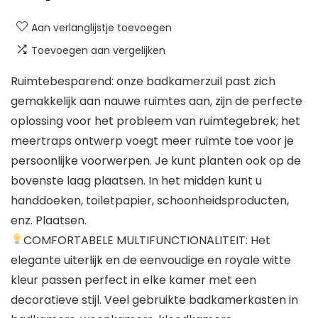
Aan verlanglijstje toevoegen
Toevoegen aan vergelijken
Ruimtebesparend: onze badkamerzuil past zich
gemakkelijk aan nauwe ruimtes aan, zijn de perfecte
oplossing voor het probleem van ruimtegebrek; het
meertraps ontwerp voegt meer ruimte toe voor je
persoonlijke voorwerpen. Je kunt planten ook op de
bovenste laag plaatsen. In het midden kunt u
handdoeken, toiletpapier, schoonheidsproducten,
enz. Plaatsen.
COMFORTABELE MULTIFUNCTIONALITEIT: Het
elegante uiterlijk en de eenvoudige en royale witte
kleur passen perfect in elke kamer met een
decoratieve stijl. Veel gebruikte badkamerkasten in