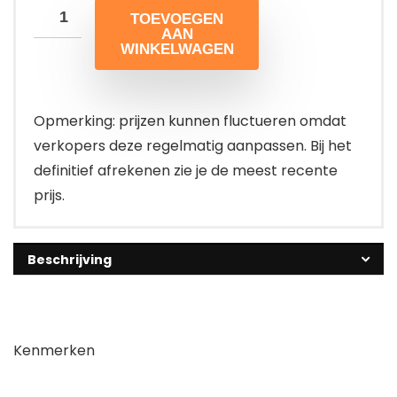
TOEVOEGEN
AAN
WINKELWAGEN
Opmerking: prijzen kunnen fluctueren omdat
verkopers deze regelmatig aanpassen. Bij het
definitief afrekenen zie je de meest recente
prijs.
Beschrijving
Kenmerken