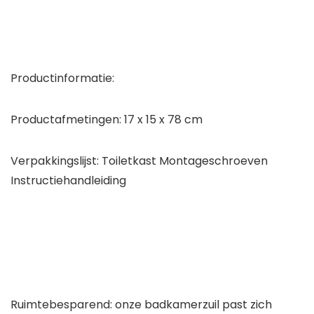
Productinformatie:
Productafmetingen: 17 x 15 x 78 cm
Verpakkingslijst: Toiletkast Montageschroeven
Instructiehandleiding
Ruimtebesparend: onze badkamerzuil past zich