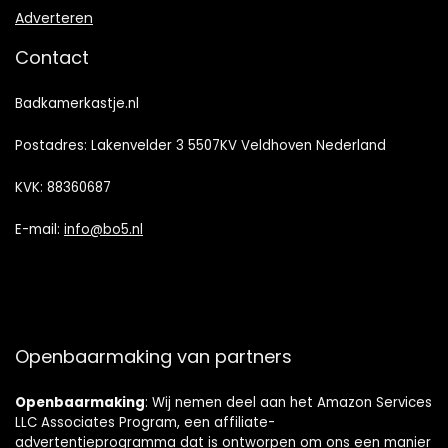
Adverteren
Contact
Badkamerkastje.nl
Postadres: Lakenvelder 3 5507KV Veldhoven Nederland
KVK: 88360687
E-mail:
info@bo5.nl
Openbaarmaking van partners
Openbaarmaking
: Wij nemen deel aan het Amazon Services
LLC Associates Program, een affiliate-
advertentieprogramma dat is ontworpen om ons een manier