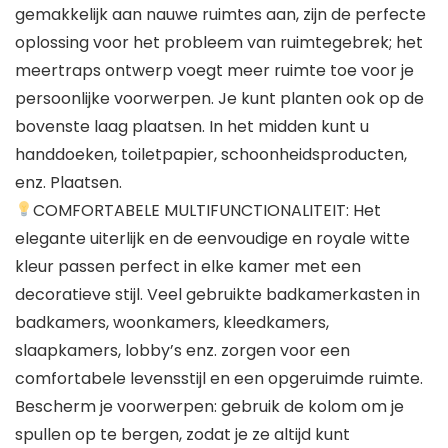
gemakkelijk aan nauwe ruimtes aan, zijn de perfecte
oplossing voor het probleem van ruimtegebrek; het
meertraps ontwerp voegt meer ruimte toe voor je
persoonlijke voorwerpen. Je kunt planten ook op de
bovenste laag plaatsen. In het midden kunt u
handdoeken, toiletpapier, schoonheidsproducten,
enz. Plaatsen.
COMFORTABELE MULTIFUNCTIONALITEIT: Het
elegante uiterlijk en de eenvoudige en royale witte
kleur passen perfect in elke kamer met een
decoratieve stijl. Veel gebruikte badkamerkasten in
badkamers, woonkamers, kleedkamers,
slaapkamers, lobby’s enz. zorgen voor een
comfortabele levensstijl en een opgeruimde ruimte.
Bescherm je voorwerpen: gebruik de kolom om je
spullen op te bergen, zodat je ze altijd kunt