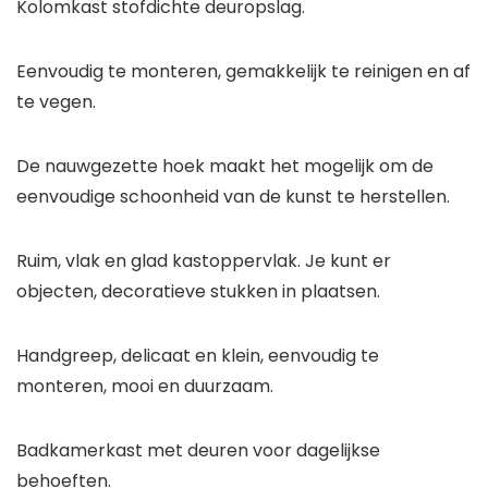
Kolomkast stofdichte deuropslag.
Eenvoudig te monteren, gemakkelijk te reinigen en af
te vegen.
De nauwgezette hoek maakt het mogelijk om de
eenvoudige schoonheid van de kunst te herstellen.
Ruim, vlak en glad kastoppervlak. Je kunt er
objecten, decoratieve stukken in plaatsen.
Handgreep, delicaat en klein, eenvoudig te
monteren, mooi en duurzaam.
Badkamerkast met deuren voor dagelijkse
behoeften.