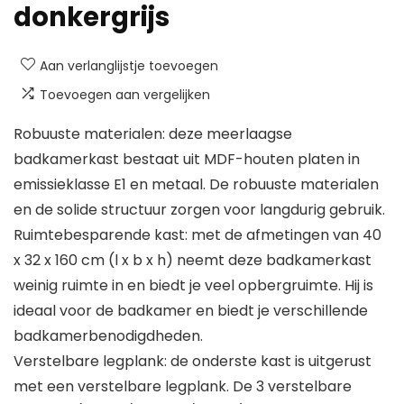
donkergrijs
Aan verlanglijstje toevoegen
Toevoegen aan vergelijken
Robuuste materialen: deze meerlaagse
badkamerkast bestaat uit MDF-houten platen in
emissieklasse E1 en metaal. De robuuste materialen
en de solide structuur zorgen voor langdurig gebruik.
Ruimtebesparende kast: met de afmetingen van 40
x 32 x 160 cm (l x b x h) neemt deze badkamerkast
weinig ruimte in en biedt je veel opbergruimte. Hij is
ideaal voor de badkamer en biedt je verschillende
badkamerbenodigdheden.
Verstelbare legplank: de onderste kast is uitgerust
met een verstelbare legplank. De 3 verstelbare