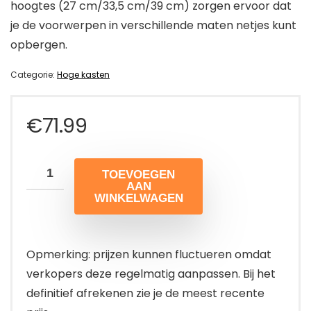
hoogtes (27 cm/33,5 cm/39 cm) zorgen ervoor dat
je de voorwerpen in verschillende maten netjes kunt
opbergen.
Categorie:
Hoge kasten
€
71.99
TOEVOEGEN
AAN
WINKELWAGEN
Opmerking: prijzen kunnen fluctueren omdat
verkopers deze regelmatig aanpassen. Bij het
definitief afrekenen zie je de meest recente