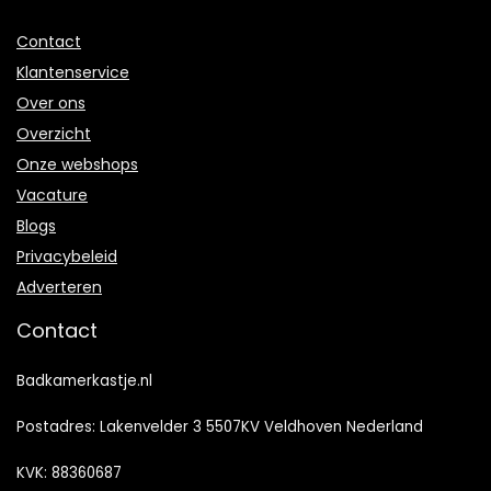
Contact
Klantenservice
Over ons
Overzicht
Onze webshops
Vacature
Blogs
Privacybeleid
Adverteren
Contact
Badkamerkastje.nl
Postadres: Lakenvelder 3 5507KV Veldhoven Nederland
KVK: 88360687