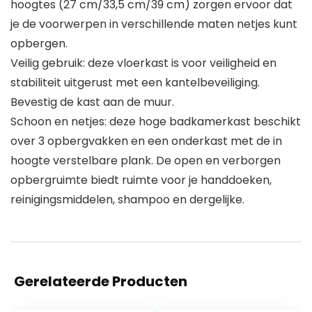
hoogtes (27 cm/33,5 cm/39 cm) zorgen ervoor dat
je de voorwerpen in verschillende maten netjes kunt
opbergen.
Veilig gebruik: deze vloerkast is voor veiligheid en
stabiliteit uitgerust met een kantelbeveiliging.
Bevestig de kast aan de muur.
Schoon en netjes: deze hoge badkamerkast beschikt
over 3 opbergvakken en een onderkast met de in
hoogte verstelbare plank. De open en verborgen
opbergruimte biedt ruimte voor je handdoeken,
reinigingsmiddelen, shampoo en dergelijke.
Gerelateerde Producten