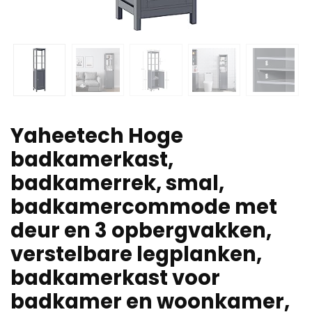
Yaheetech Hoge
badkamerkast,
badkamerrek, smal,
badkamercommode met
deur en 3 opbergvakken,
verstelbare legplanken,
badkamerkast voor
badkamer en woonkamer,