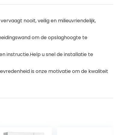
vaagt nooit, veilig en milieuvriendelijk,
cheidingswand om de opslaghoogte te
 instructie.Help u snel de installatie te
evredenheid is onze motivatie om de kwaliteit