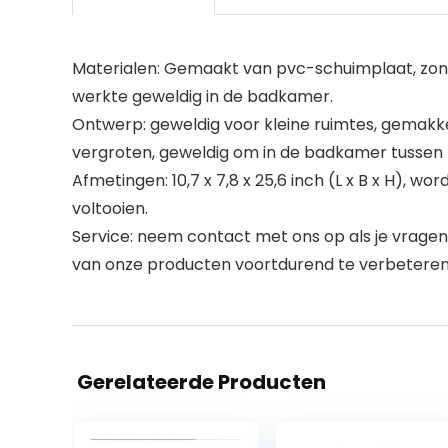
Materialen: Gemaakt van pvc-schuimplaat, zonder 
werkte geweldig in de badkamer.
Ontwerp: geweldig voor kleine ruimtes, gemak
vergroten, geweldig om in de badkamer tussen h
Afmetingen: 10,7 x 7,8 x 25,6 inch (L x B x H), w
voltooien.
Service: neem contact met ons op als je vragen
van onze producten voortdurend te verbeteren
Gerelateerde Producten