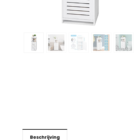
Beschrijving