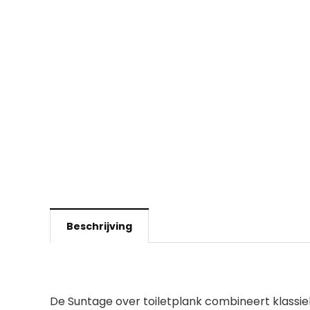
Beschrijving
De Suntage over toiletplank combineert klassie