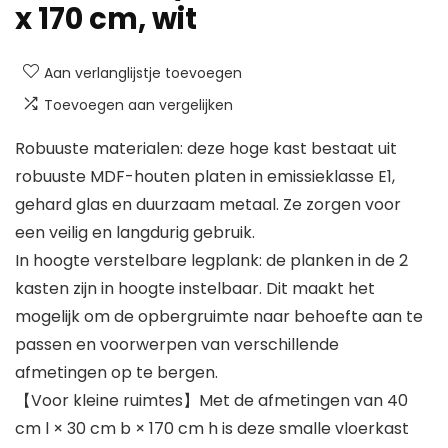
x 170 cm, wit
Aan verlanglijstje toevoegen
Toevoegen aan vergelijken
Robuuste materialen: deze hoge kast bestaat uit
robuuste MDF-houten platen in emissieklasse E1,
gehard glas en duurzaam metaal. Ze zorgen voor
een veilig en langdurig gebruik.
In hoogte verstelbare legplank: de planken in de 2
kasten zijn in hoogte instelbaar. Dit maakt het
mogelijk om de opbergruimte naar behoefte aan te
passen en voorwerpen van verschillende
afmetingen op te bergen.
【Voor kleine ruimtes】Met de afmetingen van 40
cm l × 30 cm b × 170 cm h is deze smalle vloerkast