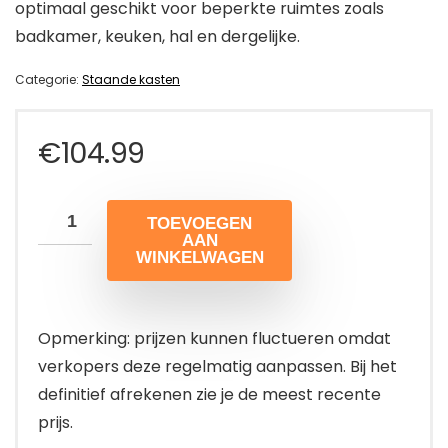
optimaal geschikt voor beperkte ruimtes zoals
badkamer, keuken, hal en dergelijke.
Categorie:
Staande kasten
€
104.99
TOEVOEGEN
AAN
WINKELWAGEN
Opmerking: prijzen kunnen fluctueren omdat
verkopers deze regelmatig aanpassen. Bij het
definitief afrekenen zie je de meest recente
prijs.