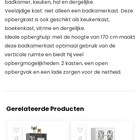
badkamer, keuken, hal en dergelijke.
Veelzijdige kast: niet alleen een badkamerkast. Deze
opbergkast is ook geschikt als keukenkast,
boekenkast, vitrine en dergelijke.
Ideale opberghulp: met de hoogte van 170 cm maakt
deze badkamerkast optimaal gebruik van de
verticale ruimte en biedt hij veel
opbergmogelijkheden. 2 kasten, een open
opbergvak en een lade zorgen voor de netheid.
Gerelateerde Producten