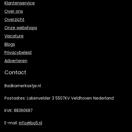
Klantenservice
Over ons
Overzicht
Onze webshops
Vacature
Blogs
Privacybeleid
Adverteren
Contact
Badkamerkastje.nl
Postadres: Lakenvelder 3 5507KV Veldhoven Nederland
KVK: 88360687
E-mail:
info@bo5.nl