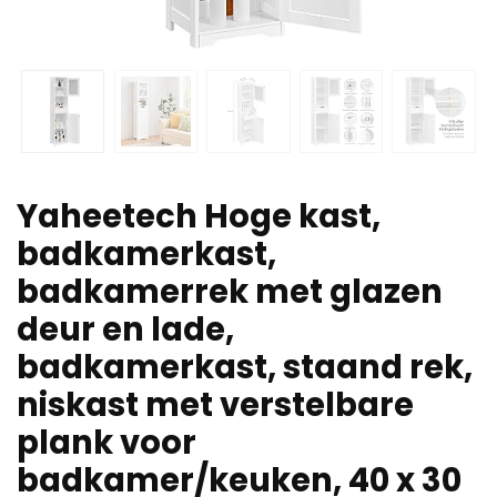
Yaheetech Hoge kast,
badkamerkast,
badkamerrek met glazen
deur en lade,
badkamerkast, staand rek,
niskast met verstelbare
plank voor
badkamer/keuken, 40 x 30