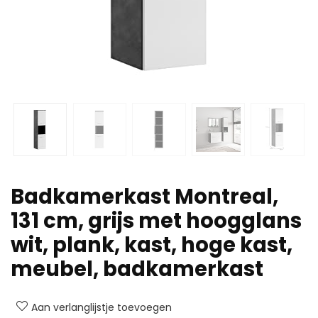
Badkamerkast Montreal,
131 cm, grijs met hoogglans
wit, plank, kast, hoge kast,
meubel, badkamerkast
Aan verlanglijstje toevoegen