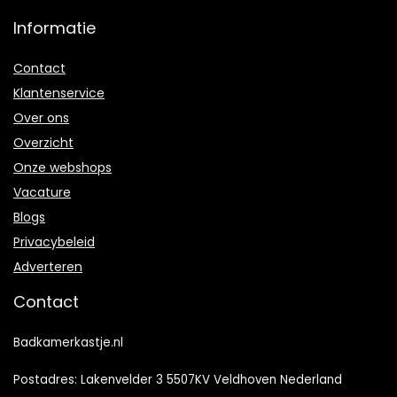
Informatie
Contact
Klantenservice
Over ons
Overzicht
Onze webshops
Vacature
Blogs
Privacybeleid
Adverteren
Contact
Badkamerkastje.nl
Postadres: Lakenvelder 3 5507KV Veldhoven Nederland