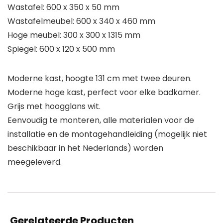
Wastafel: 600 x 350 x 50 mm
Wastafelmeubel: 600 x 340 x 460 mm
Hoge meubel: 300 x 300 x 1315 mm
Spiegel: 600 x 120 x 500 mm
Moderne kast, hoogte 131 cm met twee deuren.
Moderne hoge kast, perfect voor elke badkamer.
Grijs met hoogglans wit.
Eenvoudig te monteren, alle materialen voor de
installatie en de montagehandleiding (mogelijk niet
beschikbaar in het Nederlands) worden
meegeleverd.
Gerelateerde Producten