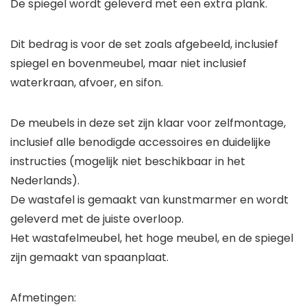
De spiegel wordt geleverd met een extra plank.
Dit bedrag is voor de set zoals afgebeeld, inclusief
spiegel en bovenmeubel, maar niet inclusief
waterkraan, afvoer, en sifon.
De meubels in deze set zijn klaar voor zelfmontage,
inclusief alle benodigde accessoires en duidelijke
instructies (mogelijk niet beschikbaar in het
Nederlands).
De wastafel is gemaakt van kunstmarmer en wordt
geleverd met de juiste overloop.
Het wastafelmeubel, het hoge meubel, en de spiegel
zijn gemaakt van spaanplaat.
Afmetingen: