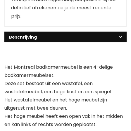
definitief afrekenen zie je de meest recente
prijs.
Beschrijving
Het Montreal badkamermeubel is een 4-delige
badkamermeubelset.
Deze set bestaat uit een wastafel, een
wastafelmeubel, een hoge kast en een spiegel.
Het wastafelmeubel en het hoge meubel zijn
uitgerust met twee deuren.
Het hoge meubel heeft een open vak in het midden
en kan links of rechts worden geplaatst.