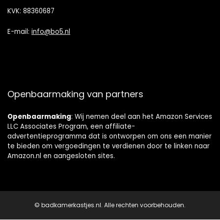
KVK: 88360687
E-mail:
info@bo5.nl
Openbaarmaking van partners
Openbaarmaking
: Wij nemen deel aan het Amazon Services
LLC Associates Program, een affiliate-
advertentieprogramma dat is ontworpen om ons een manier
te bieden om vergoedingen te verdienen door te linken naar
Amazon.nl en aangesloten sites.
© badkamerkastjes.nl. Alle rechten voorbehouden.