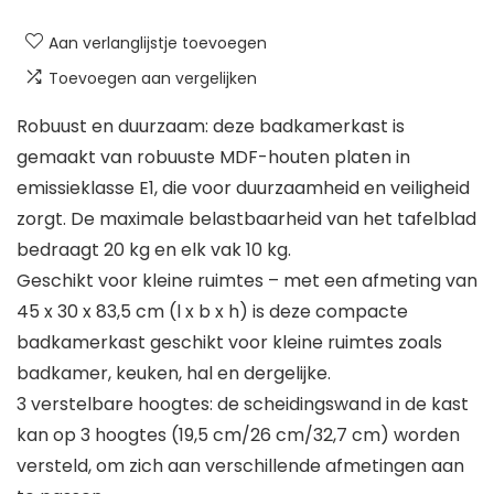
Aan verlanglijstje toevoegen
Toevoegen aan vergelijken
Robuust en duurzaam: deze badkamerkast is
gemaakt van robuuste MDF-houten platen in
emissieklasse E1, die voor duurzaamheid en veiligheid
zorgt. De maximale belastbaarheid van het tafelblad
bedraagt 20 kg en elk vak 10 kg.
Geschikt voor kleine ruimtes – met een afmeting van
45 x 30 x 83,5 cm (l x b x h) is deze compacte
badkamerkast geschikt voor kleine ruimtes zoals
badkamer, keuken, hal en dergelijke.
3 verstelbare hoogtes: de scheidingswand in de kast
kan op 3 hoogtes (19,5 cm/26 cm/32,7 cm) worden
versteld, om zich aan verschillende afmetingen aan