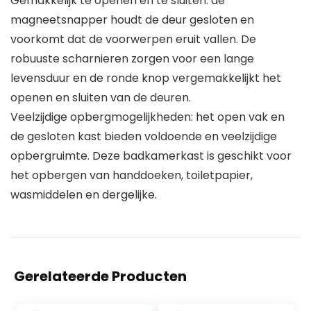
Gemakkelijk te openen en te sluiten: de
magneetsnapper houdt de deur gesloten en
voorkomt dat de voorwerpen eruit vallen. De
robuuste scharnieren zorgen voor een lange
levensduur en de ronde knop vergemakkelijkt het
openen en sluiten van de deuren.
Veelzijdige opbergmogelijkheden: het open vak en
de gesloten kast bieden voldoende en veelzijdige
opbergruimte. Deze badkamerkast is geschikt voor
het opbergen van handdoeken, toiletpapier,
wasmiddelen en dergelijke.
Gerelateerde Producten