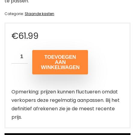
te passen.
Categorie:
Staande kasten
€
61.99
TOEVOEGEN
AAN
WINKELWAGEN
Opmerking: prijzen kunnen fluctueren omdat
verkopers deze regelmatig aanpassen. Bij het
definitief afrekenen zie je de meest recente
prijs.