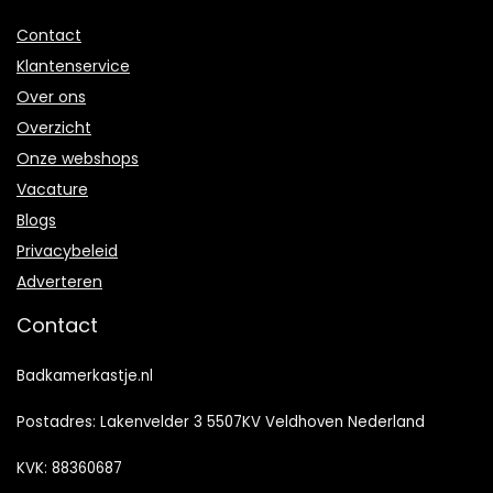
Contact
Klantenservice
Over ons
Overzicht
Onze webshops
Vacature
Blogs
Privacybeleid
Adverteren
Contact
Badkamerkastje.nl
Postadres: Lakenvelder 3 5507KV Veldhoven Nederland
KVK: 88360687