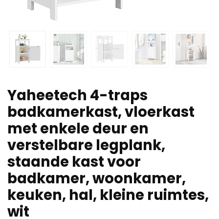
Yaheetech 4-traps
badkamerkast, vloerkast
met enkele deur en
verstelbare legplank,
staande kast voor
badkamer, woonkamer,
keuken, hal, kleine ruimtes,
wit